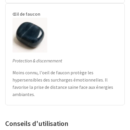
Œil de faucon
Protection & discernement
Moins connu, l'oeil de faucon protège les
hypersensibles des surcharges émotionnelles. Il
favorise la prise de distance saine face aux énergies
ambiantes.
Conseils d'utilisation