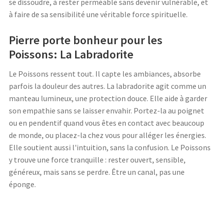
se dissoudre, à rester perméable sans devenir vulnérable, et
à faire de sa sensibilité une véritable force spirituelle.
Pierre porte bonheur pour les
Poissons: La Labradorite
Le Poissons ressent tout. Il capte les ambiances, absorbe
parfois la douleur des autres. La labradorite agit comme un
manteau lumineux, une protection douce. Elle aide à garder
son empathie sans se laisser envahir. Portez-la au poignet
ou en pendentif quand vous êtes en contact avec beaucoup
de monde, ou placez-la chez vous pour alléger les énergies.
Elle soutient aussi l'intuition, sans la confusion. Le Poissons
y trouve une force tranquille : rester ouvert, sensible,
généreux, mais sans se perdre. Être un canal, pas une
éponge.