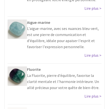
Lire plus
Aigue-marine
L'aigue-marine, avec ses nuances bleu-vert,
est une pierre de communication et
d'équilibre, idéale pour apaiser l'esprit et
favoriser l'expression personnelle.
Lire plus
Fluorite
La Fluorite, pierre d'équilibre, favorise la
clarté mentale et l'harmonie intérieure. Un
allié précieux pour votre quête de bien-être.
Lire plus