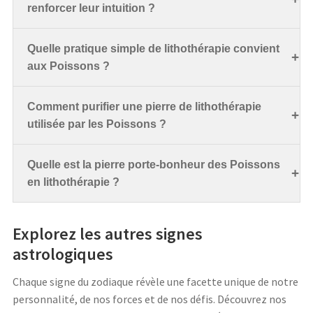
renforcer leur intuition ?
Quelle pratique simple de lithothérapie convient
aux Poissons ?
Comment purifier une pierre de lithothérapie
utilisée par les Poissons ?
Quelle est la pierre porte-bonheur des Poissons
en lithothérapie ?
Explorez les autres signes
astrologiques
Chaque signe du zodiaque révèle une facette unique de notre
personnalité, de nos forces et de nos défis. Découvrez nos