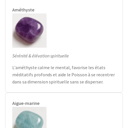
Améthyste
Sérénité & élévation spirituelle
L'améthyste calme le mental, favorise les états
méditatifs profonds et aide le Poisson à se recentrer
dans sa dimension spirituelle sans se disperser.
Aigue-marine