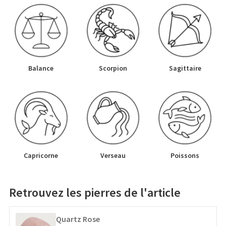
Balance
Scorpion
Sagittaire
Capricorne
Verseau
Poissons
Retrouvez les pierres de l'article
Quartz Rose