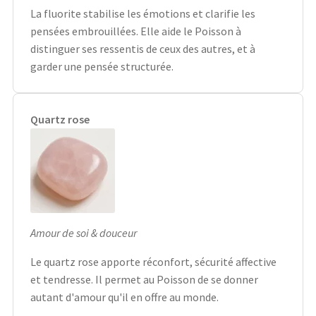
La fluorite stabilise les émotions et clarifie les
pensées embrouillées. Elle aide le Poisson à
distinguer ses ressentis de ceux des autres, et à
garder une pensée structurée.
Quartz rose
Amour de soi & douceur
Le quartz rose apporte réconfort, sécurité affective
et tendresse. Il permet au Poisson de se donner
autant d'amour qu'il en offre au monde.