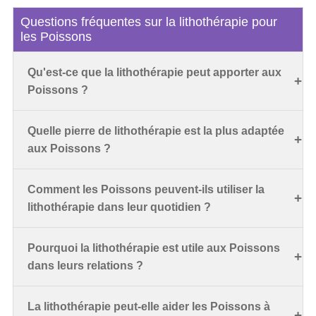
Questions fréquentes sur la lithothérapie pour
les Poissons
Qu'est-ce que la lithothérapie peut apporter aux
Poissons ?
Quelle pierre de lithothérapie est la plus adaptée
aux Poissons ?
Comment les Poissons peuvent-ils utiliser la
lithothérapie dans leur quotidien ?
Pourquoi la lithothérapie est utile aux Poissons
dans leurs relations ?
La lithothérapie peut-elle aider les Poissons à