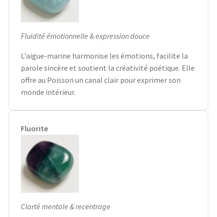
Fluidité émotionnelle & expression douce
L'aigue-marine harmonise les émotions, facilite la
parole sincère et soutient la créativité poétique. Elle
offre au Poisson un canal clair pour exprimer son
monde intérieur.
Fluorite
Clarté mentale & recentrage