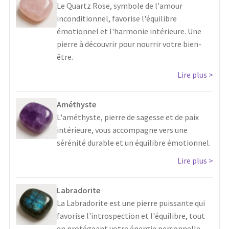
Le Quartz Rose, symbole de l'amour
inconditionnel, favorise l'équilibre
émotionnel et l'harmonie intérieure. Une
pierre à découvrir pour nourrir votre bien-
être.
Lire plus
Améthyste
L'améthyste, pierre de sagesse et de paix
intérieure, vous accompagne vers une
sérénité durable et un équilibre émotionnel.
Lire plus
Labradorite
La Labradorite est une pierre puissante qui
favorise l'introspection et l'équilibre, tout
en protégeant votre énergie personnelle.