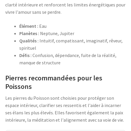
clarté intérieure et renforcent les limites énergétiques pour
vivre l'amour sans se perdre.
Élément :
Eau
Planètes :
Neptune, Jupiter
Qualités :
Intuitif, compatissant, imaginatif, rêveur,
spirituel
Défis :
Confusion, dépendance, fuite de la réalité,
manque de structure
Pierres recommandées pour les
Poissons
Les pierres du Poisson sont choisies pour protéger son
espace intérieur, clarifier ses ressentis et l'aider à incarner
ses élans les plus élevés. Elles favorisent également la paix
intérieure, la méditation et l'alignement avec sa voie de vie.