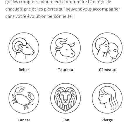
guides complets pour mieux comprendre l'énergie de
chaque signe et les pierres qui peuvent vous accompagner
dans votre évolution personnelle :
Bélier
Taureau
Gémeaux
Cancer
Lion
Vierge