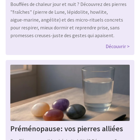
Bouffées de chaleur jour et nuit ? Découvrez des pierres
"fraîches" (pierre de Lune, lépidolite, howlite,
aigue‑marine, angélite) et des micro‑rituels concrets
pour respirer, mieux dormir et reprendre prise, sans
promesses creuses-juste des gestes qui apaisent.
Découvrir
Préménopause: vos pierres alliées