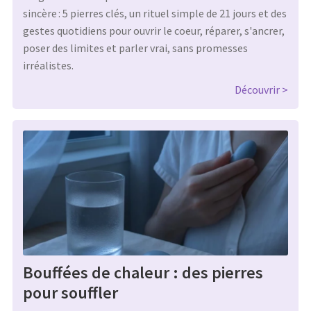
sincère : 5 pierres clés, un rituel simple de 21 jours et des
gestes quotidiens pour ouvrir le coeur, réparer, s'ancrer,
poser des limites et parler vrai, sans promesses
irréalistes.
Découvrir
Bouffées de chaleur : des pierres
pour souffler