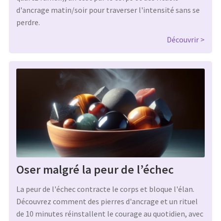
d'ancrage matin/soir pour traverser l'intensité sans se
perdre.
Découvrir
Oser malgré la peur de l’échec
La peur de l'échec contracte le corps et bloque l'élan.
Découvrez comment des pierres d'ancrage et un rituel
de 10 minutes réinstallent le courage au quotidien, avec