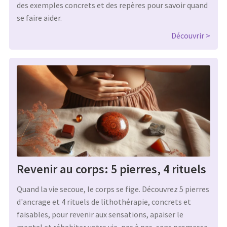
des exemples concrets et des repères pour savoir quand
se faire aider.
Découvrir
Revenir au corps: 5 pierres, 4 rituels
Quand la vie secoue, le corps se fige. Découvrez 5 pierres
d'ancrage et 4 rituels de lithothérapie, concrets et
faisables, pour revenir aux sensations, apaiser le
mental et réhabiter votre vie, pas à pas, sans promesse