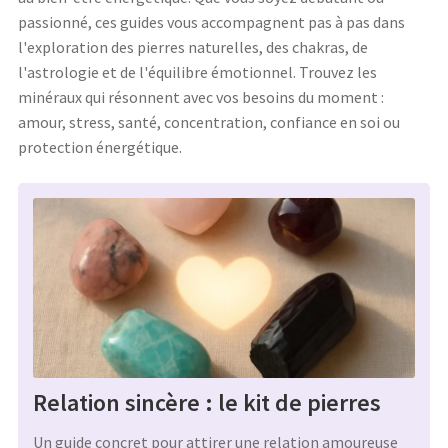
passionné, ces guides vous accompagnent pas à pas dans
l'exploration des pierres naturelles, des chakras, de
l'astrologie et de l'équilibre émotionnel. Trouvez les
minéraux qui résonnent avec vos besoins du moment :
amour, stress, santé, concentration, confiance en soi ou
protection énergétique.
Relation sincère : le kit de pierres
Un guide concret pour attirer une relation amoureuse