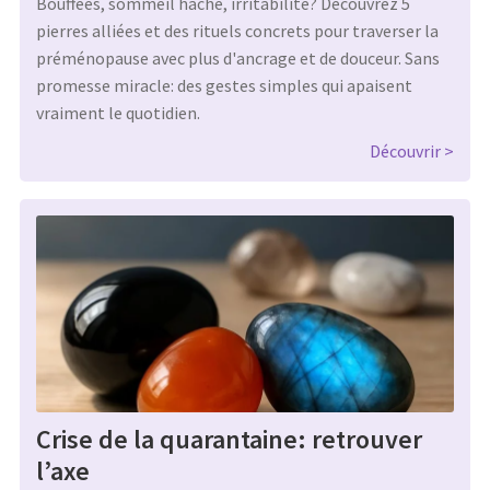
Bouffées, sommeil haché, irritabilité? Découvrez 5
pierres alliées et des rituels concrets pour traverser la
préménopause avec plus d'ancrage et de douceur. Sans
promesse miracle: des gestes simples qui apaisent
vraiment le quotidien.
Découvrir
Crise de la quarantaine: retrouver
l’axe