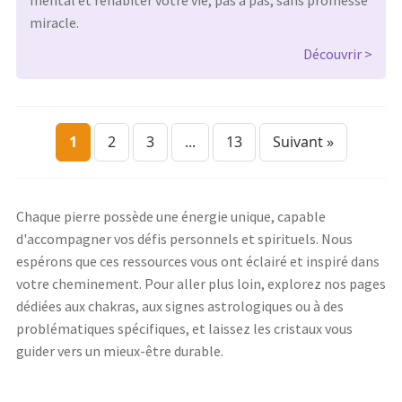
miracle.
Découvrir
1
2
3
...
13
Suivant »
Chaque pierre possède une énergie unique, capable
d'accompagner vos défis personnels et spirituels. Nous
espérons que ces ressources vous ont éclairé et inspiré dans
votre cheminement. Pour aller plus loin, explorez nos pages
dédiées aux chakras, aux signes astrologiques ou à des
problématiques spécifiques, et laissez les cristaux vous
guider vers un mieux-être durable.