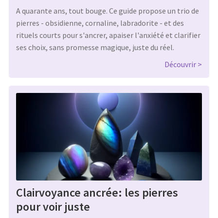
A quarante ans, tout bouge. Ce guide propose un trio de
pierres - obsidienne, cornaline, labradorite - et des
rituels courts pour s'ancrer, apaiser l'anxiété et clarifier
ses choix, sans promesse magique, juste du réel.
Découvrir
Clairvoyance ancrée: les pierres
pour voir juste