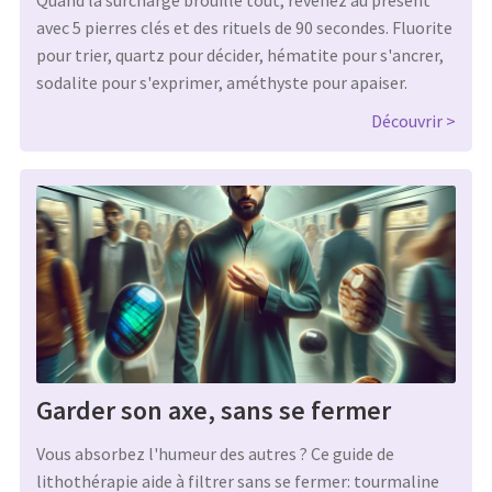
avec 5 pierres clés et des rituels de 90 secondes. Fluorite
pour trier, quartz pour décider, hématite pour s'ancrer,
sodalite pour s'exprimer, améthyste pour apaiser.
Découvrir
Garder son axe, sans se fermer
Vous absorbez l'humeur des autres ? Ce guide de
lithothérapie aide à filtrer sans se fermer: tourmaline