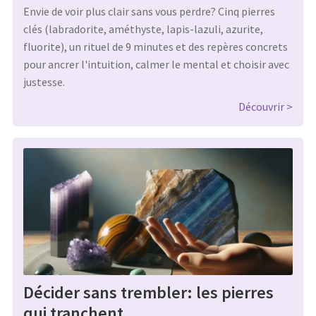
Envie de voir plus clair sans vous perdre? Cinq pierres
clés (labradorite, améthyste, lapis-lazuli, azurite,
fluorite), un rituel de 9 minutes et des repères concrets
pour ancrer l'intuition, calmer le mental et choisir avec
justesse.
Découvrir
Décider sans trembler: les pierres
qui tranchent