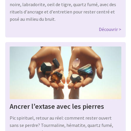
noire, labradorite, oeil de tigre, quartz fumé, avec des
rituels d'ancrage et d'entretien pour rester centré et
posé au milieu du bruit.
Découvrir
Ancrer l’extase avec les pierres
Pic spirituel, retour au réel: comment rester ouvert
sans se perdre? Tourmaline, hématite, quartz fumé,