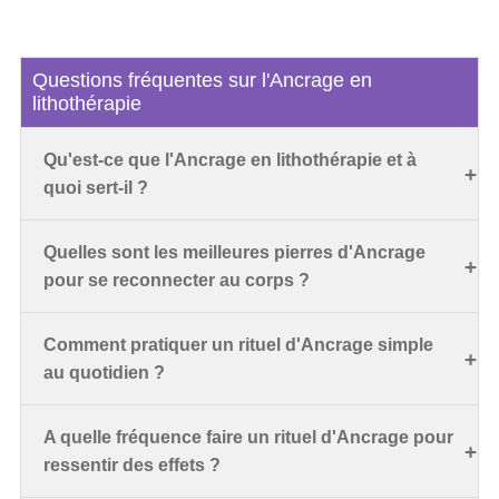
Questions fréquentes sur l'Ancrage en
lithothérapie
Qu'est-ce que l'Ancrage en lithothérapie et à
quoi sert-il ?
Quelles sont les meilleures pierres d'Ancrage
pour se reconnecter au corps ?
Comment pratiquer un rituel d'Ancrage simple
au quotidien ?
A quelle fréquence faire un rituel d'Ancrage pour
ressentir des effets ?