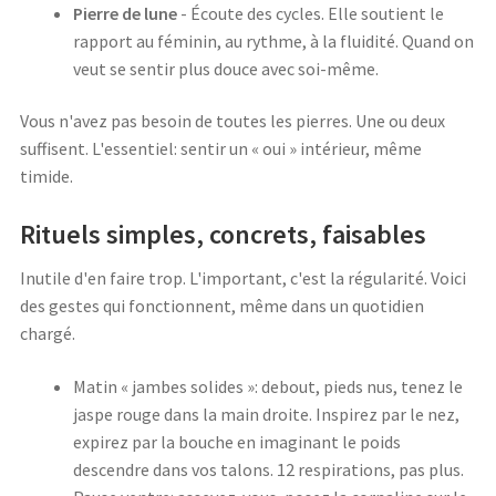
Pierre de lune
- Écoute des cycles. Elle soutient le
rapport au féminin, au rythme, à la fluidité. Quand on
veut se sentir plus douce avec soi-même.
Vous n'avez pas besoin de toutes les pierres. Une ou deux
suffisent. L'essentiel: sentir un « oui » intérieur, même
timide.
Rituels simples, concrets, faisables
Inutile d'en faire trop. L'important, c'est la régularité. Voici
des gestes qui fonctionnent, même dans un quotidien
chargé.
Matin « jambes solides »: debout, pieds nus, tenez le
jaspe rouge dans la main droite. Inspirez par le nez,
expirez par la bouche en imaginant le poids
descendre dans vos talons. 12 respirations, pas plus.