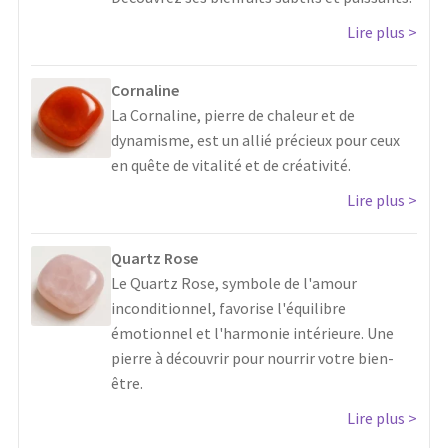
Lire plus
Cornaline
La Cornaline, pierre de chaleur et de
dynamisme, est un allié précieux pour ceux
en quête de vitalité et de créativité.
Lire plus
Quartz Rose
Le Quartz Rose, symbole de l'amour
inconditionnel, favorise l'équilibre
émotionnel et l'harmonie intérieure. Une
pierre à découvrir pour nourrir votre bien-
être.
Lire plus