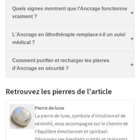
Quels signes montrent que l'Ancrage fonctionne
vraiment ?
L'Ancrage en lithothérapie remplace-t-il un suivi
médical ?
Comment purifier et recharger les pierres
d'Ancrage en sécurité ?
Retrouvez les pierres de l'article
Pierre de lune
La pierre de lune, symbole d'intuition et de
sérénité, vous accompagne sur le chemin de
l'équilibre émotionnel et spirituel.
Découvrez ses bienfaits subtils et puissants.