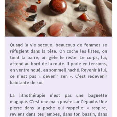
Quand la vie secoue, beaucoup de femmes se
réfugient dans la tête. On coche les listes, on
tient la barre, on gèle le reste. Le corps, lui,
attend au bord de la route. Il parle en tensions,
en ventre noué, en sommeil haché. Revenir à lui,
ce n'est pas « devenir zen ». C'est redevenir
habitante de soi.
La lithothérapie n'est pas une baguette
magique. C'est une main posée sur l'épaule. Une
pierre dans la poche qui rappelle: « respire,
reviens dans tes jambes, dans ton bassin, dans