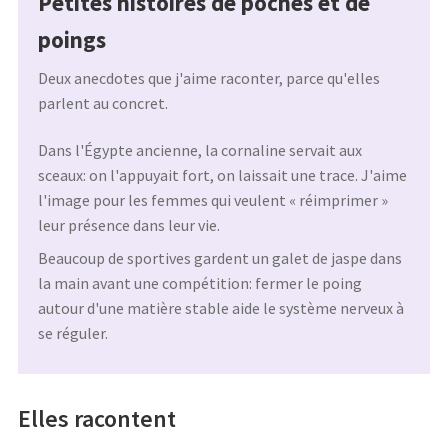
Petites histoires de poches et de
poings
Deux anecdotes que j'aime raconter, parce qu'elles
parlent au concret.
Dans l'Égypte ancienne, la cornaline servait aux
sceaux: on l'appuyait fort, on laissait une trace. J'aime
l'image pour les femmes qui veulent « réimprimer »
leur présence dans leur vie.
Beaucoup de sportives gardent un galet de jaspe dans
la main avant une compétition: fermer le poing
autour d'une matière stable aide le système nerveux à
se réguler.
Elles racontent