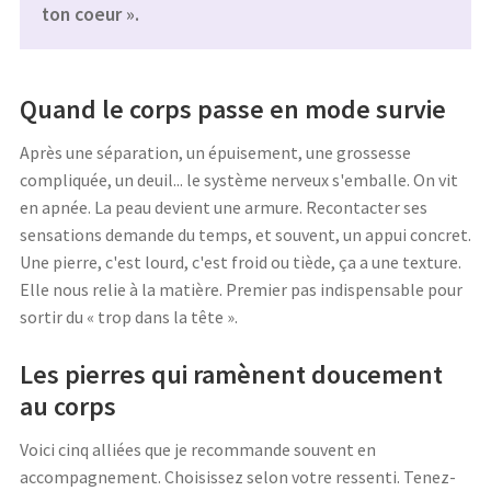
ton coeur ».
Quand le corps passe en mode survie
Après une séparation, un épuisement, une grossesse
compliquée, un deuil... le système nerveux s'emballe. On vit
en apnée. La peau devient une armure. Recontacter ses
sensations demande du temps, et souvent, un appui concret.
Une pierre, c'est lourd, c'est froid ou tiède, ça a une texture.
Elle nous relie à la matière. Premier pas indispensable pour
sortir du « trop dans la tête ».
Les pierres qui ramènent doucement
au corps
Voici cinq alliées que je recommande souvent en
accompagnement. Choisissez selon votre ressenti. Tenez-