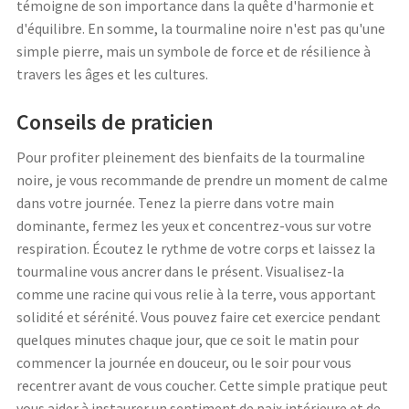
témoigne de son importance dans la quête d'harmonie et
d'équilibre. En somme, la tourmaline noire n'est pas qu'une
simple pierre, mais un symbole de force et de résilience à
travers les âges et les cultures.
Conseils de praticien
Pour profiter pleinement des bienfaits de la tourmaline
noire, je vous recommande de prendre un moment de calme
dans votre journée. Tenez la pierre dans votre main
dominante, fermez les yeux et concentrez-vous sur votre
respiration. Écoutez le rythme de votre corps et laissez la
tourmaline vous ancrer dans le présent. Visualisez-la
comme une racine qui vous relie à la terre, vous apportant
solidité et sérénité. Vous pouvez faire cet exercice pendant
quelques minutes chaque jour, que ce soit le matin pour
commencer la journée en douceur, ou le soir pour vous
recentrer avant de vous coucher. Cette simple pratique peut
vous aider à instaurer un sentiment de paix intérieure et de