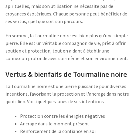
spirituelles, mais son utilisation ne nécessite pas de
croyances ésotériques. Chaque personne peut bénéficier de
ses vertus, quel que soit son parcours.
En somme, la Tourmaline noire est bien plus qu'une simple
pierre. Elle est un véritable compagnon de vie, prêt à offrir
soutien et protection, tout en aidant à établir une
connexion profonde avec soi-même et son environnement.
Vertus & bienfaits de Tourmaline noire
La Tourmaline noire est une pierre puissante pour diverses
intentions, favorisant la protection et l'ancrage dans notre
quotidien. Voici quelques-unes de ses intentions :
Protection contre les énergies négatives
Ancrage dans le moment présent
Renforcement de la confiance en soi