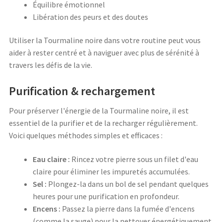
Équilibre émotionnel
Libération des peurs et des doutes
Utiliser la Tourmaline noire dans votre routine peut vous
aider à rester centré et à naviguer avec plus de sérénité à
travers les défis de la vie.
Purification & rechargement
Pour préserver l'énergie de la Tourmaline noire, il est
essentiel de la purifier et de la recharger régulièrement.
Voici quelques méthodes simples et efficaces :
Eau claire :
Rincez votre pierre sous un filet d'eau
claire pour éliminer les impuretés accumulées.
Sel :
Plongez-la dans un bol de sel pendant quelques
heures pour une purification en profondeur.
Encens :
Passez la pierre dans la fumée d'encens
(comme la sauge) pour la nettoyer énergétiquement.