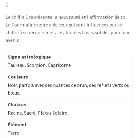
1
Le chiffre 1 représente la nouveauté et l'affirmation de soi.
La Tourmaline noire aide ceux qui sont influencés par ce
chiffre à se recentrer et à établir des bases solides pour leur
avenir.
Signe astrologique
Taureau, Scorpion, Capricorne
Couleurs
Noir, parfois avec des nuances de brun, des reflets verts ou
bleus.
Chakras
Racine, Sacré, Plexus Solaire
Élément
Terre