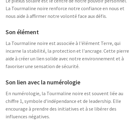
Le plexus solaire est le centre de notre pouvoir personnel.
La Tourmaline noire renforce notre confiance en nous et
nous aide à affirmer notre volonté face aux défis.
Son élément
La Tourmaline noire est associée à l'élément Terre, qui
incarne la stabilité, la protection et l'ancrage. Cette pierre
aide à créer un lien solide avec notre environnement et à
favoriser une sensation de sécurité.
Son lien avec la numérologie
En numérologie, la Tourmaline noire est souvent liée au
chiffre 1, symbole d'indépendance et de leadership. Elle
encourage à prendre des initiatives et à se libérer des
influences négatives.