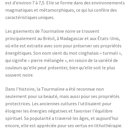
est d'environ 7 à 7,5. Elle se forme dans des environnements
magmatiques et métamorphiques, ce qui lui confère des
caractéristiques uniques.
Les gisements de Tourmaline noire se trouvent
principalement au Brésil, à Madagascar et aux États-Unis,
où elle est extraite avec soin pour préserver ses propriétés
énergétiques. Son nom vient du mot cinghalais « turmali »,
qui signifie « pierre mélangée », en raison de la variété de
couleurs qu'elle peut présenter, bien qu'elle soit le plus
souvent noire.
Dans l'histoire, la Tourmaline a été reconnue non
seulement pour sa beauté, mais aussi pour ses propriétés
protectrices. Les anciennes cultures l'utilisaient pour
éloigner les énergies négatives et favoriser l'équilibre
spirituel. Sa popularité a traversé les âges, et aujourd'hui
encore, elle est appréciée pour ses vertus en lithothérapie.