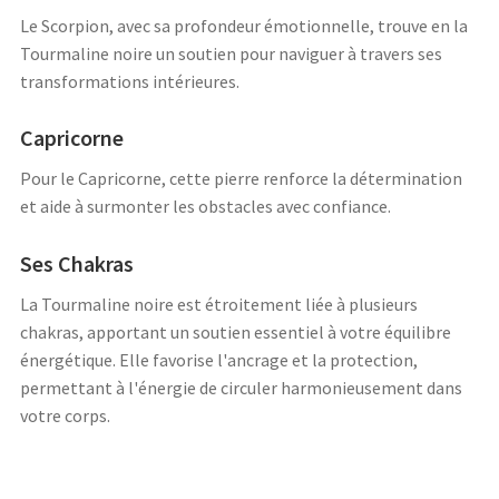
Le Scorpion, avec sa profondeur émotionnelle, trouve en la
Tourmaline noire un soutien pour naviguer à travers ses
transformations intérieures.
Capricorne
Pour le Capricorne, cette pierre renforce la détermination
et aide à surmonter les obstacles avec confiance.
Ses Chakras
La Tourmaline noire est étroitement liée à plusieurs
chakras, apportant un soutien essentiel à votre équilibre
énergétique. Elle favorise l'ancrage et la protection,
permettant à l'énergie de circuler harmonieusement dans
votre corps.