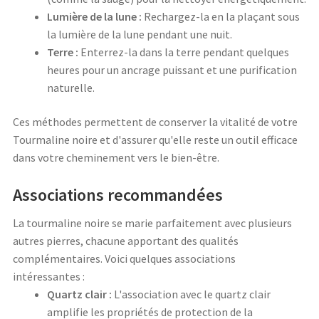
Lumière de la lune :
Rechargez-la en la plaçant sous
la lumière de la lune pendant une nuit.
Terre :
Enterrez-la dans la terre pendant quelques
heures pour un ancrage puissant et une purification
naturelle.
Ces méthodes permettent de conserver la vitalité de votre
Tourmaline noire et d'assurer qu'elle reste un outil efficace
dans votre cheminement vers le bien-être.
Associations recommandées
La tourmaline noire se marie parfaitement avec plusieurs
autres pierres, chacune apportant des qualités
complémentaires. Voici quelques associations
intéressantes :
Quartz clair :
L'association avec le quartz clair
amplifie les propriétés de protection de la