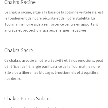
Chakra Racine
Le chakra racine, situé à la base de la colonne vertébrale, est
le fondement de notre sécurité et de notre stabilité. La
Tourmaline noire aide à renforcer ce centre en apportant
ancrage et protection face aux énergies négatives.
Chakra Sacré
Ce chakra, associé à notre créativité et à nos émotions, peut
bénéficier de l'énergie purificatrice de la Tourmaline noire.
Elle aide à libérer les blocages émotionnels et à équilibrer
nos désirs.
Chakra Plexus Solaire