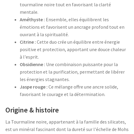
tourmaline noire tout en favorisant la clarté
mentale.
Améthyste :
Ensemble, elles équilibrent les
émotions et favorisent un ancrage profond tout en
ouvrant à la spiritualité.
Citrine :
Cette duo crée un équilibre entre énergie
positive et protection, apportant une douce chaleur
à l'esprit.
Obsidienne :
Une combinaison puissante pour la
protection et la purification, permettant de libérer
les énergies stagnantes.
Jaspe rouge :
Ce mélange offre une ancre solide,
favorisant le courage et la détermination.
Origine & histoire
La Tourmaline noire, appartenant à la famille des silicates,
est un minéral fascinant dont la dureté sur l'échelle de Mohs