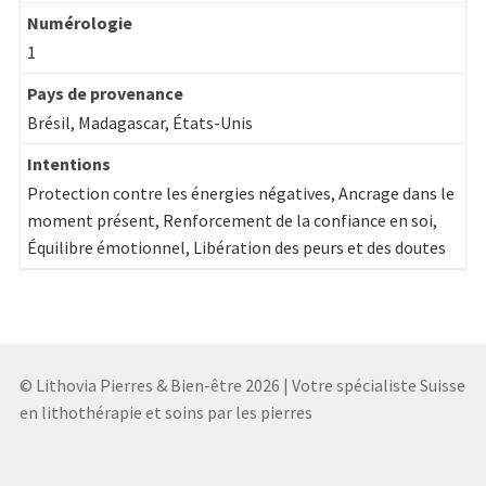
Numérologie
1
Pays de provenance
Brésil, Madagascar, États-Unis
Intentions
Protection contre les énergies négatives, Ancrage dans le
moment présent, Renforcement de la confiance en soi,
Équilibre émotionnel, Libération des peurs et des doutes
© Lithovia Pierres & Bien-être 2026 | Votre spécialiste Suisse
en lithothérapie et soins par les pierres