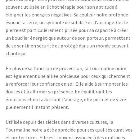
souvent utilisée en lithothérapie pour son aptitude à
éloigner les énergies négatives. Sa couleur noire profonde
évoque la terre, un symbole de solidité et d'ancrage. Cette
pierre est particulièrement prisée pour sa capacité à créer
un bouclier énergétique autour de son porteur, permettant
de se sentir en sécurité et protégé dans un monde souvent
chaotique.
En plus de sa fonction de protection, la Tourmaline noire
est également une alliée précieuse pour ceux qui cherchent
à renforcer leur confiance en soi. Elle aide à surmonter les
doutes et à affirmer sa présence. En équilibrant les
émotions et en favorisant l'ancrage, elle permet de vivre
pleinement l'instant présent.
Utilisée depuis des siècles dans diverses cultures, la
Tourmaline noire a été appréciée pour ses qualités curatives
et protectrices. Elle est souvent associée à des pratiques