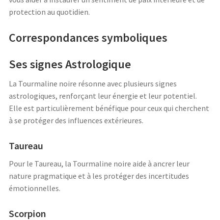
protection au quotidien.
Correspondances symboliques
Ses signes Astrologique
La Tourmaline noire résonne avec plusieurs signes
astrologiques, renforçant leur énergie et leur potentiel.
Elle est particulièrement bénéfique pour ceux qui cherchent
à se protéger des influences extérieures.
Taureau
Pour le Taureau, la Tourmaline noire aide à ancrer leur
nature pragmatique et à les protéger des incertitudes
émotionnelles.
Scorpion