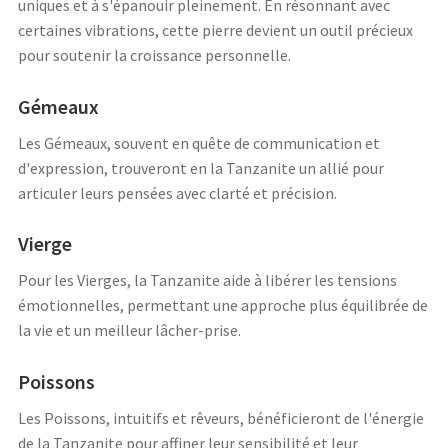
uniques et à s'épanouir pleinement. En résonnant avec
certaines vibrations, cette pierre devient un outil précieux
pour soutenir la croissance personnelle.
Gémeaux
Les Gémeaux, souvent en quête de communication et
d'expression, trouveront en la Tanzanite un allié pour
articuler leurs pensées avec clarté et précision.
Vierge
Pour les Vierges, la Tanzanite aide à libérer les tensions
émotionnelles, permettant une approche plus équilibrée de
la vie et un meilleur lâcher-prise.
Poissons
Les Poissons, intuitifs et rêveurs, bénéficieront de l'énergie
de la Tanzanite pour affiner leur sensibilité et leur