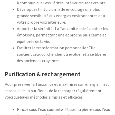
à communiquer vos vérités intérieures sans crainte.
Développer l'intuition : Elle encourage une plus
grande sensibilité aux énergies environnantes et à
votre propre voix intérieure.
Apporter la sérénité : La Tanzanite aide à apaiser les
émotions, permettant une approche plus calme et
équilibrée de la vie.
Faciliter la transformation personnelle : Elle
soutient ceux qui cherchent à évoluer et à se libérer
des anciennes croyances.
Purification & rechargement
Pour préserver la Tanzanite et maximiser son énergie, il est
essentiel de la purifier et de la recharger régulièrement.
Voici quelques méthodes simples et efficaces :
Rincer sous l'eau courante : Passer la pierre sous l'eau