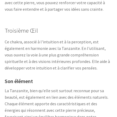
avec cette pierre, vous pouvez renforcer votre capacité à
vous faire entendre et à partager vos idées sans crainte.
Troisième Œil
Ce chakra, associé à l'intuition et à la perception, est
également en harmonie avec la Tanzanite. En l'utilisant,
vous ouvrez la voie à une plus grande compréhension
spirituelle et à des visions intérieures profondes. Elle aide à
développer votre intuition et à clarifier vos pensées.
Son élément
La Tanzanite, bien qu'elle soit surtout reconnue pour sa
beauté, est également en lien avec des éléments naturels.
Chaque élément apporte des caractéristiques et des
énergies qui résonnent avec cette pierre précieuse,
favorisant ainsi un équilibre harmonieux dans notre