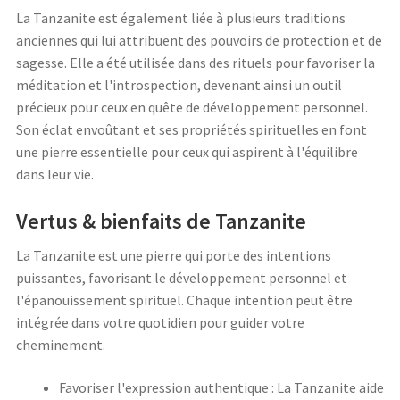
La Tanzanite est également liée à plusieurs traditions
anciennes qui lui attribuent des pouvoirs de protection et de
sagesse. Elle a été utilisée dans des rituels pour favoriser la
méditation et l'introspection, devenant ainsi un outil
précieux pour ceux en quête de développement personnel.
Son éclat envoûtant et ses propriétés spirituelles en font
une pierre essentielle pour ceux qui aspirent à l'équilibre
dans leur vie.
Vertus & bienfaits de Tanzanite
La Tanzanite est une pierre qui porte des intentions
puissantes, favorisant le développement personnel et
l'épanouissement spirituel. Chaque intention peut être
intégrée dans votre quotidien pour guider votre
cheminement.
Favoriser l'expression authentique : La Tanzanite aide