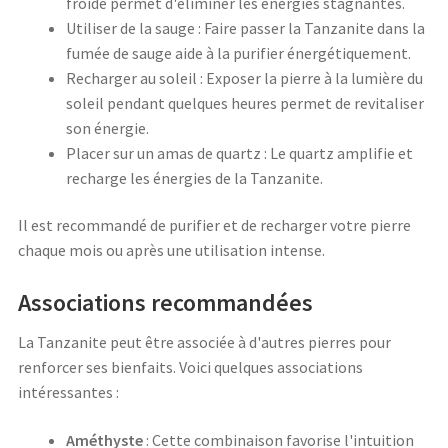
froide permet d'éliminer les énergies stagnantes.
Utiliser de la sauge : Faire passer la Tanzanite dans la
fumée de sauge aide à la purifier énergétiquement.
Recharger au soleil : Exposer la pierre à la lumière du
soleil pendant quelques heures permet de revitaliser
son énergie.
Placer sur un amas de quartz : Le quartz amplifie et
recharge les énergies de la Tanzanite.
Il est recommandé de purifier et de recharger votre pierre
chaque mois ou après une utilisation intense.
Associations recommandées
La Tanzanite peut être associée à d'autres pierres pour
renforcer ses bienfaits. Voici quelques associations
intéressantes :
Améthyste
: Cette combinaison favorise l'intuition