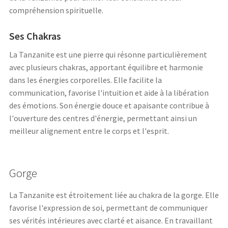
compréhension spirituelle.
Ses Chakras
La Tanzanite est une pierre qui résonne particulièrement
avec plusieurs chakras, apportant équilibre et harmonie
dans les énergies corporelles. Elle facilite la
communication, favorise l'intuition et aide à la libération
des émotions. Son énergie douce et apaisante contribue à
l'ouverture des centres d'énergie, permettant ainsi un
meilleur alignement entre le corps et l'esprit.
Gorge
La Tanzanite est étroitement liée au chakra de la gorge. Elle
favorise l'expression de soi, permettant de communiquer
ses vérités intérieures avec clarté et aisance. En travaillant