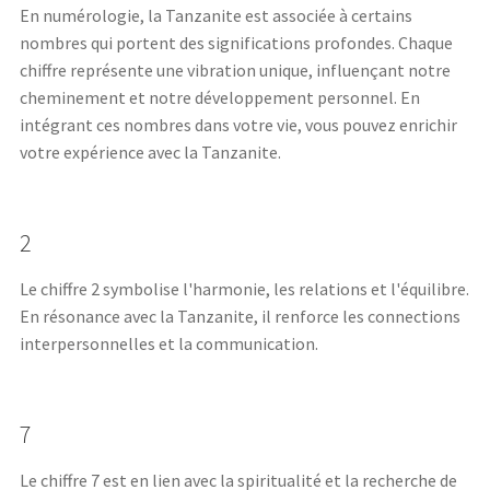
En numérologie, la Tanzanite est associée à certains
nombres qui portent des significations profondes. Chaque
chiffre représente une vibration unique, influençant notre
cheminement et notre développement personnel. En
intégrant ces nombres dans votre vie, vous pouvez enrichir
votre expérience avec la Tanzanite.
2
Le chiffre 2 symbolise l'harmonie, les relations et l'équilibre.
En résonance avec la Tanzanite, il renforce les connections
interpersonnelles et la communication.
7
Le chiffre 7 est en lien avec la spiritualité et la recherche de