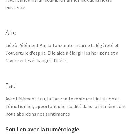
existence.
Aire
Liée à l'élément Air, la Tanzanite incarne la légèreté et
l'ouverture d'esprit. Elle aide à élargir les horizons et à
favoriser les échanges d'idées.
Eau
Avec l'élément Eau, la Tanzanite renforce l'intuition et
l'émotionnel, apportant une fluidité dans la manière dont
nous abordons nos sentiments.
Son lien avec la numérologie