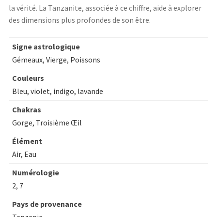
la vérité. La Tanzanite, associée à ce chiffre, aide à explorer
des dimensions plus profondes de son être.
Signe astrologique
Gémeaux, Vierge, Poissons
Couleurs
Bleu, violet, indigo, lavande
Chakras
Gorge, Troisième Œil
Élément
Air, Eau
Numérologie
2, 7
Pays de provenance