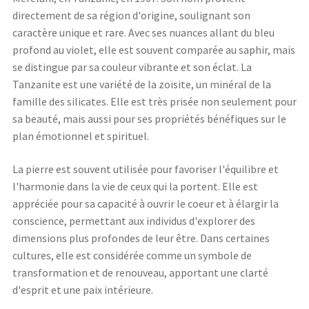
directement de sa région d'origine, soulignant son
caractère unique et rare. Avec ses nuances allant du bleu
profond au violet, elle est souvent comparée au saphir, mais
se distingue par sa couleur vibrante et son éclat. La
Tanzanite est une variété de la zoïsite, un minéral de la
famille des silicates. Elle est très prisée non seulement pour
sa beauté, mais aussi pour ses propriétés bénéfiques sur le
plan émotionnel et spirituel.
La pierre est souvent utilisée pour favoriser l'équilibre et
l'harmonie dans la vie de ceux qui la portent. Elle est
appréciée pour sa capacité à ouvrir le coeur et à élargir la
conscience, permettant aux individus d'explorer des
dimensions plus profondes de leur être. Dans certaines
cultures, elle est considérée comme un symbole de
transformation et de renouveau, apportant une clarté
d'esprit et une paix intérieure.