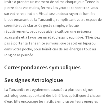
invite à prendre un moment de calme chaque jour. Tenez la
pierre dans vos mains, fermez les yeux et concentrez-vous
sur votre respiration. Visualisez un doux rayon de lumière
bleue émanant de la Tanzanite, remplissant votre espace de
sérénité et de clarté. Ce geste simple, effectué
régulièrement, peut vous aider à cultiver une présence
apaisante et à favoriser un état d'esprit équilibré. N'hésitez
pas à porter la Tanzanite sur vous, que ce soit en bijou ou
dans votre poche, pour bénéficier de ses énergies tout au
long de la journée.
Correspondances symboliques
Ses signes Astrologique
La Tanzanite est également associée à plusieurs signes
astrologiques, apportant des bénéfices spécifiques à chacun
d'eux. Elle encourage les natifs à embrasser leurs énergies