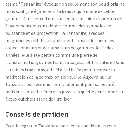
terme "Tanzanite" évoque non seulement son lieu d'origine,
mais souligne également la beauté qui émane de cette
gemme. Dans les cultures anciennes, les pierres précieuses
étaient souvent considérées comme des symboles de
puissance et de protection. La Tanzanite, avec ses
magnifiques reflets, a rapidement conquis le coeur des
collectionneurs et des amateurs de gemmes. Au fil des
années, elle a été perçue comme une pierre de
transformation, symbolisant la sagesse et l'intuition. Dans
certaines traditions, elle était utilisée pour favoriser la
méditation et la connexion spirituelle. Aujourd'hui, la
Tanzanite est reconnue non seulement pour sa beauté,
mais aussi pour les énergies positives qu'elle peut apporter
à ceux qui choisissent de l'utiliser.
Conseils de praticien
Pour intégrer la Tanzanite dans votre quotidien, je vous