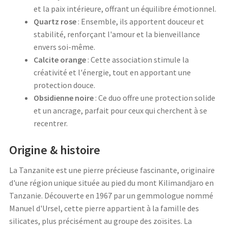
et la paix intérieure, offrant un équilibre émotionnel.
Quartz rose
: Ensemble, ils apportent douceur et
stabilité, renforçant l'amour et la bienveillance
envers soi-même.
Calcite orange
: Cette association stimule la
créativité et l'énergie, tout en apportant une
protection douce.
Obsidienne noire
: Ce duo offre une protection solide
et un ancrage, parfait pour ceux qui cherchent à se
recentrer.
Origine & histoire
La Tanzanite est une pierre précieuse fascinante, originaire
d'une région unique située au pied du mont Kilimandjaro en
Tanzanie. Découverte en 1967 par un gemmologue nommé
Manuel d'Ursel, cette pierre appartient à la famille des
silicates, plus précisément au groupe des zoïsites. La