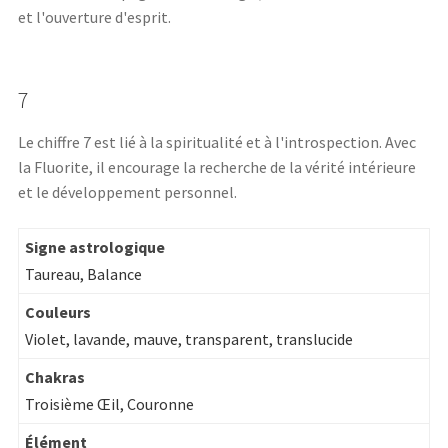
et l'ouverture d'esprit.
7
Le chiffre 7 est lié à la spiritualité et à l'introspection. Avec
la Fluorite, il encourage la recherche de la vérité intérieure
et le développement personnel.
Signe astrologique
Taureau, Balance
Couleurs
Violet, lavande, mauve, transparent, translucide
Chakras
Troisième Œil, Couronne
Élément