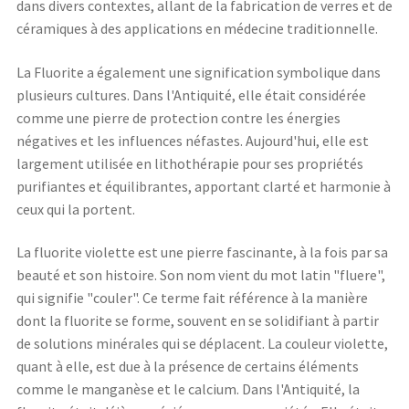
dans divers contextes, allant de la fabrication de verres et de
céramiques à des applications en médecine traditionnelle.
La Fluorite a également une signification symbolique dans
plusieurs cultures. Dans l'Antiquité, elle était considérée
comme une pierre de protection contre les énergies
négatives et les influences néfastes. Aujourd'hui, elle est
largement utilisée en lithothérapie pour ses propriétés
purifiantes et équilibrantes, apportant clarté et harmonie à
ceux qui la portent.
La fluorite violette est une pierre fascinante, à la fois par sa
beauté et son histoire. Son nom vient du mot latin "fluere",
qui signifie "couler". Ce terme fait référence à la manière
dont la fluorite se forme, souvent en se solidifiant à partir
de solutions minérales qui se déplacent. La couleur violette,
quant à elle, est due à la présence de certains éléments
comme le manganèse et le calcium. Dans l'Antiquité, la