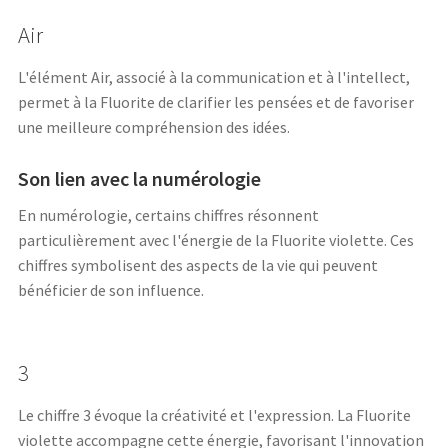
Air
L'élément Air, associé à la communication et à l'intellect,
permet à la Fluorite de clarifier les pensées et de favoriser
une meilleure compréhension des idées.
Son lien avec la numérologie
En numérologie, certains chiffres résonnent
particulièrement avec l'énergie de la Fluorite violette. Ces
chiffres symbolisent des aspects de la vie qui peuvent
bénéficier de son influence.
3
Le chiffre 3 évoque la créativité et l'expression. La Fluorite
violette accompagne cette énergie, favorisant l'innovation