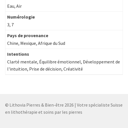
Eau, Air
Numérologie
3, 7
Pays de provenance
Chine, Mexique, Afrique du Sud
Intentions
Clarté mentale, Équilibre émotionnel, Développement de
l'intuition, Prise de décision, Créativité
© Lithovia Pierres & Bien-être 2026 | Votre spécialiste Suisse
en lithothérapie et soins par les pierres