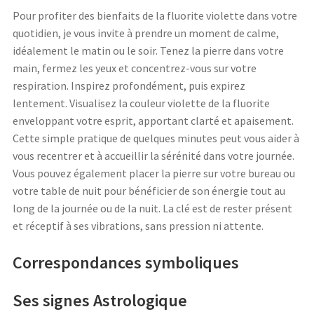
Pour profiter des bienfaits de la fluorite violette dans votre
quotidien, je vous invite à prendre un moment de calme,
idéalement le matin ou le soir. Tenez la pierre dans votre
main, fermez les yeux et concentrez-vous sur votre
respiration. Inspirez profondément, puis expirez
lentement. Visualisez la couleur violette de la fluorite
enveloppant votre esprit, apportant clarté et apaisement.
Cette simple pratique de quelques minutes peut vous aider à
vous recentrer et à accueillir la sérénité dans votre journée.
Vous pouvez également placer la pierre sur votre bureau ou
votre table de nuit pour bénéficier de son énergie tout au
long de la journée ou de la nuit. La clé est de rester présent
et réceptif à ses vibrations, sans pression ni attente.
Correspondances symboliques
Ses signes Astrologique