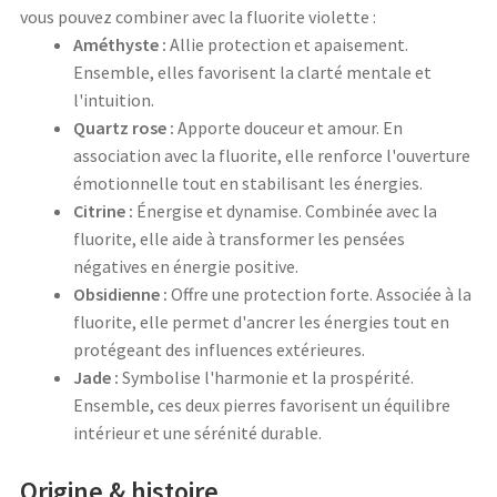
vous pouvez combiner avec la fluorite violette :
Améthyste :
Allie protection et apaisement.
Ensemble, elles favorisent la clarté mentale et
l'intuition.
Quartz rose :
Apporte douceur et amour. En
association avec la fluorite, elle renforce l'ouverture
émotionnelle tout en stabilisant les énergies.
Citrine :
Énergise et dynamise. Combinée avec la
fluorite, elle aide à transformer les pensées
négatives en énergie positive.
Obsidienne :
Offre une protection forte. Associée à la
fluorite, elle permet d'ancrer les énergies tout en
protégeant des influences extérieures.
Jade :
Symbolise l'harmonie et la prospérité.
Ensemble, ces deux pierres favorisent un équilibre
intérieur et une sérénité durable.
Origine & histoire