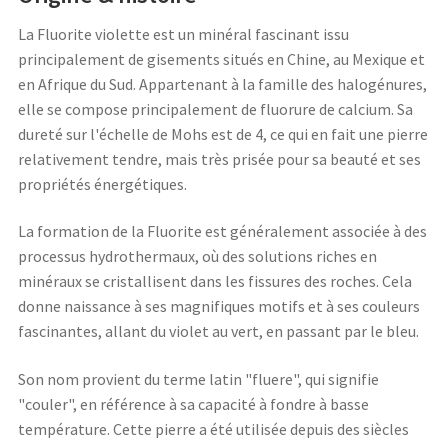
La Fluorite violette est un minéral fascinant issu
principalement de gisements situés en Chine, au Mexique et
en Afrique du Sud. Appartenant à la famille des halogénures,
elle se compose principalement de fluorure de calcium. Sa
dureté sur l'échelle de Mohs est de 4, ce qui en fait une pierre
relativement tendre, mais très prisée pour sa beauté et ses
propriétés énergétiques.
La formation de la Fluorite est généralement associée à des
processus hydrothermaux, où des solutions riches en
minéraux se cristallisent dans les fissures des roches. Cela
donne naissance à ses magnifiques motifs et à ses couleurs
fascinantes, allant du violet au vert, en passant par le bleu.
Son nom provient du terme latin "fluere", qui signifie
"couler", en référence à sa capacité à fondre à basse
température. Cette pierre a été utilisée depuis des siècles