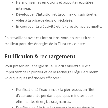
Harmoniser les émotions et apporter équilibre
intérieur.
Développer l'intuition et la connexion spirituelle.
Aider à la prise de décision éclairée.
Encourager la créativité et l'expression personnelle.
En travaillant avec ces intentions, vous pourrez tirer le
meilleur parti des énergies de la Fluorite violette.
Purification & rechargement
Pour préserver l'énergie de la Fluorite violette, il est
important de la purifier et de la recharger régulièrement.
Voici quelques méthodes efficaces :
Purification à l'eau : rincez la pierre sous un filet
d'eau courante pendant quelques minutes pour
éliminer les énergies stagnantes.
Purification à la fumée : passez la pierre dans la