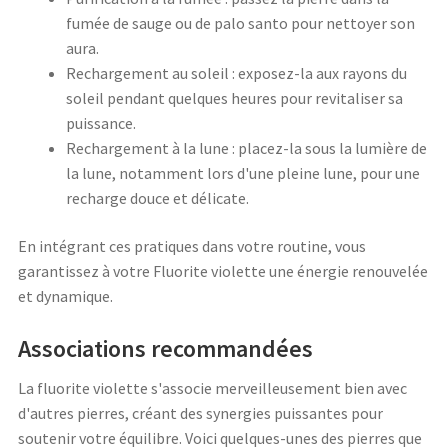
fumée de sauge ou de palo santo pour nettoyer son
aura.
Rechargement au soleil : exposez-la aux rayons du
soleil pendant quelques heures pour revitaliser sa
puissance.
Rechargement à la lune : placez-la sous la lumière de
la lune, notamment lors d'une pleine lune, pour une
recharge douce et délicate.
En intégrant ces pratiques dans votre routine, vous
garantissez à votre Fluorite violette une énergie renouvelée
et dynamique.
Associations recommandées
La fluorite violette s'associe merveilleusement bien avec
d'autres pierres, créant des synergies puissantes pour
soutenir votre équilibre. Voici quelques-unes des pierres que