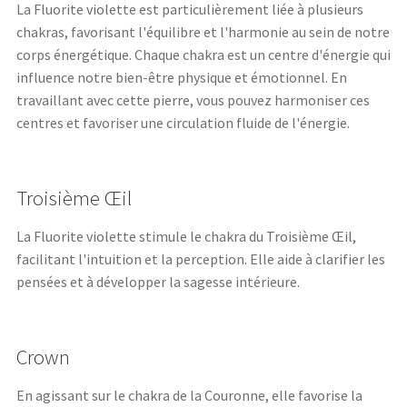
La Fluorite violette est particulièrement liée à plusieurs
chakras, favorisant l'équilibre et l'harmonie au sein de notre
corps énergétique. Chaque chakra est un centre d'énergie qui
influence notre bien-être physique et émotionnel. En
travaillant avec cette pierre, vous pouvez harmoniser ces
centres et favoriser une circulation fluide de l'énergie.
Troisième Œil
La Fluorite violette stimule le chakra du Troisième Œil,
facilitant l'intuition et la perception. Elle aide à clarifier les
pensées et à développer la sagesse intérieure.
Crown
En agissant sur le chakra de la Couronne, elle favorise la