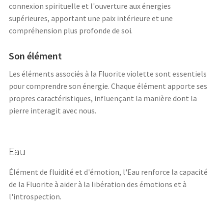
connexion spirituelle et l'ouverture aux énergies
supérieures, apportant une paix intérieure et une
compréhension plus profonde de soi.
Son élément
Les éléments associés à la Fluorite violette sont essentiels
pour comprendre son énergie. Chaque élément apporte ses
propres caractéristiques, influençant la manière dont la
pierre interagit avec nous.
Eau
Élément de fluidité et d'émotion, l'Eau renforce la capacité
de la Fluorite à aider à la libération des émotions et à
l'introspection.