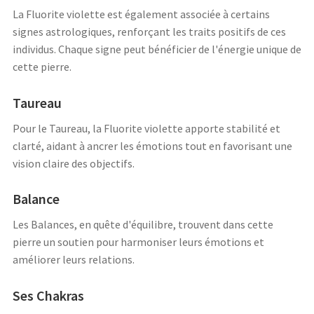
La Fluorite violette est également associée à certains
signes astrologiques, renforçant les traits positifs de ces
individus. Chaque signe peut bénéficier de l'énergie unique de
cette pierre.
Taureau
Pour le Taureau, la Fluorite violette apporte stabilité et
clarté, aidant à ancrer les émotions tout en favorisant une
vision claire des objectifs.
Balance
Les Balances, en quête d'équilibre, trouvent dans cette
pierre un soutien pour harmoniser leurs émotions et
améliorer leurs relations.
Ses Chakras