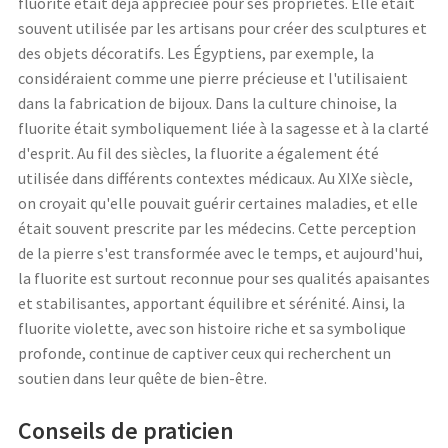
fluorite était déjà appréciée pour ses propriétés. Elle était
souvent utilisée par les artisans pour créer des sculptures et
des objets décoratifs. Les Égyptiens, par exemple, la
considéraient comme une pierre précieuse et l'utilisaient
dans la fabrication de bijoux. Dans la culture chinoise, la
fluorite était symboliquement liée à la sagesse et à la clarté
d'esprit. Au fil des siècles, la fluorite a également été
utilisée dans différents contextes médicaux. Au XIXe siècle,
on croyait qu'elle pouvait guérir certaines maladies, et elle
était souvent prescrite par les médecins. Cette perception
de la pierre s'est transformée avec le temps, et aujourd'hui,
la fluorite est surtout reconnue pour ses qualités apaisantes
et stabilisantes, apportant équilibre et sérénité. Ainsi, la
fluorite violette, avec son histoire riche et sa symbolique
profonde, continue de captiver ceux qui recherchent un
soutien dans leur quête de bien-être.
Conseils de praticien