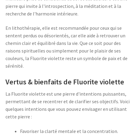
pierre qui invite à l'introspection, à la méditation et à la
recherche de l'harmonie intérieure.
En lithothérapie, elle est recommandée pour ceux qui se
sentent perdus ou désorientés, car elle aide à retrouver un
chemin clair et équilibré dans la vie. Que ce soit pour des
raisons spirituelles ou simplement pour le plaisir de ses
couleurs, la Fluorite violette reste un symbole de paix et de
sérénité.
Vertus & bienfaits de Fluorite violette
La Fluorite violette est une pierre d'intentions puissantes,
permettant de se recentrer et de clarifier ses objectifs. Voici
quelques intentions que vous pouvez envisager en utilisant
cette pierre :
Favoriser la clarté mentale et la concentration.