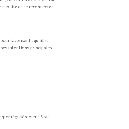
ossibilité de se reconnecter
pour favoriser l'équilibre
ses intentions principales :
harger régulièrement. Voici