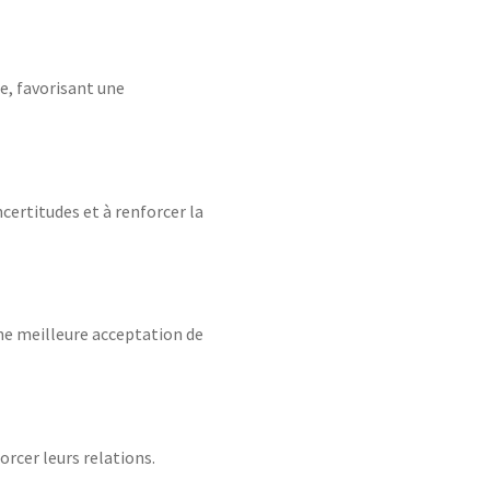
e, favorisant une
certitudes et à renforcer la
une meilleure acceptation de
orcer leurs relations.