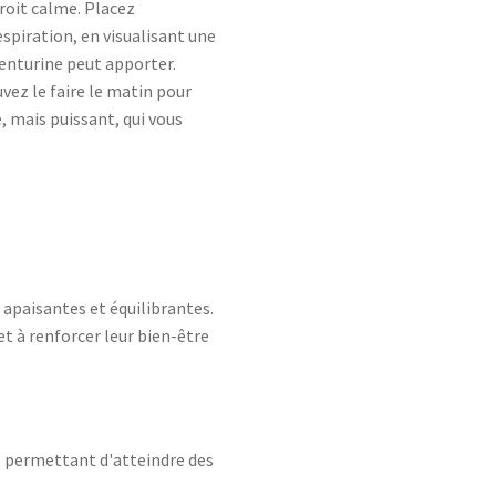
roit calme. Placez
spiration, en visualisant une
venturine peut apporter.
vez le faire le matin pour
, mais puissant, qui vous
 apaisantes et équilibrantes.
t à renforcer leur bien-être
e, permettant d'atteindre des