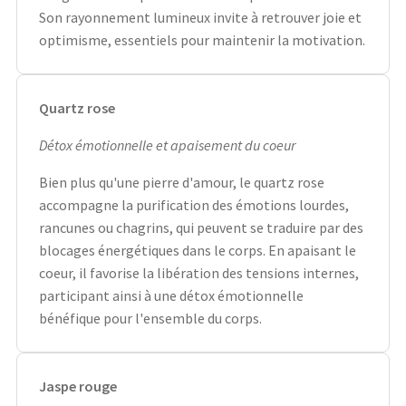
Son rayonnement lumineux invite à retrouver joie et
optimisme, essentiels pour maintenir la motivation.
Quartz rose
Détox émotionnelle et apaisement du coeur
Bien plus qu'une pierre d'amour, le quartz rose
accompagne la purification des émotions lourdes,
rancunes ou chagrins, qui peuvent se traduire par des
blocages énergétiques dans le corps. En apaisant le
coeur, il favorise la libération des tensions internes,
participant ainsi à une détox émotionnelle
bénéfique pour l'ensemble du corps.
Jaspe rouge