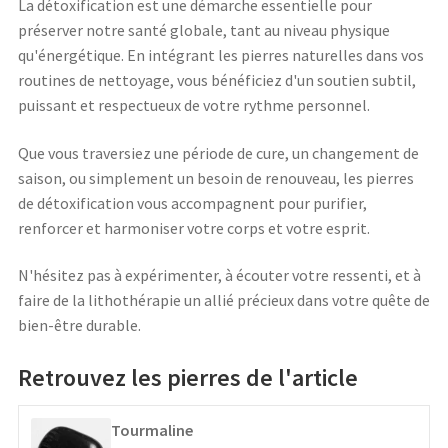
La détoxification est une démarche essentielle pour
préserver notre santé globale, tant au niveau physique
qu'énergétique. En intégrant les pierres naturelles dans vos
routines de nettoyage, vous bénéficiez d'un soutien subtil,
puissant et respectueux de votre rythme personnel.
Que vous traversiez une période de cure, un changement de
saison, ou simplement un besoin de renouveau, les pierres
de détoxification vous accompagnent pour purifier,
renforcer et harmoniser votre corps et votre esprit.
N'hésitez pas à expérimenter, à écouter votre ressenti, et à
faire de la lithothérapie un allié précieux dans votre quête de
bien-être durable.
Retrouvez les pierres de l'article
Tourmaline