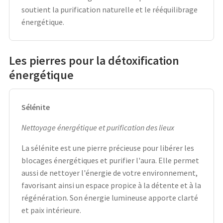
soutient la purification naturelle et le rééquilibrage
énergétique.
Les pierres pour la détoxification
énergétique
Sélénite
Nettoyage énergétique et purification des lieux
La sélénite est une pierre précieuse pour libérer les
blocages énergétiques et purifier l'aura. Elle permet
aussi de nettoyer l'énergie de votre environnement,
favorisant ainsi un espace propice à la détente et à la
régénération. Son énergie lumineuse apporte clarté
et paix intérieure.