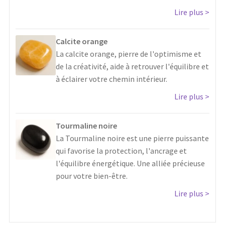
Lire plus
Calcite orange
La calcite orange, pierre de l'optimisme et
de la créativité, aide à retrouver l'équilibre et
à éclairer votre chemin intérieur.
Lire plus
Tourmaline noire
La Tourmaline noire est une pierre puissante
qui favorise la protection, l'ancrage et
l'équilibre énergétique. Une alliée précieuse
pour votre bien-être.
Lire plus