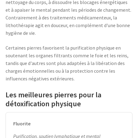
nettoyage du corps, à dissoudre les blocages énergétiques
et à apaiser le mental pendant les périodes de changement.
Contrairement à des traitements médicamenteux, la
lithothérapie agit en douceur, en complément d'une bonne
hygiène de vie.
Certaines pierres favorisent la purification physique en
soutenant les organes filtrants comme le foie et les reins,
tandis que d'autres sont plus adaptées à la libération des
charges émotionnelles ou à la protection contre les
influences négatives extérieures.
Les meilleures pierres pour la
détoxification physique
Fluorite
Purification, soutien lymphatique et mental