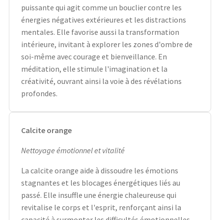
puissante qui agit comme un bouclier contre les
énergies négatives extérieures et les distractions
mentales. Elle favorise aussi la transformation
intérieure, invitant à explorer les zones d'ombre de
soi-même avec courage et bienveillance. En
méditation, elle stimule l'imagination et la
créativité, ouvrant ainsi la voie à des révélations
profondes.
Calcite orange
Nettoyage émotionnel et vitalité
La calcite orange aide à dissoudre les émotions
stagnantes et les blocages énergétiques liés au
passé. Elle insuffle une énergie chaleureuse qui
revitalise le corps et l'esprit, renforçant ainsi la
capacité à surmonter les difficultés émotionnelles