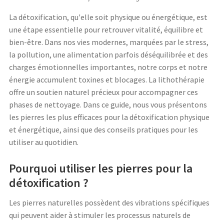
La détoxification, qu'elle soit physique ou énergétique, est
une étape essentielle pour retrouver vitalité, équilibre et
bien-être. Dans nos vies modernes, marquées par le stress,
la pollution, une alimentation parfois déséquilibrée et des
charges émotionnelles importantes, notre corps et notre
énergie accumulent toxines et blocages. La lithothérapie
offre un soutien naturel précieux pour accompagner ces
phases de nettoyage. Dans ce guide, nous vous présentons
les pierres les plus efficaces pour la détoxification physique
et énergétique, ainsi que des conseils pratiques pour les
utiliser au quotidien.
Pourquoi utiliser les pierres pour la
détoxification ?
Les pierres naturelles possèdent des vibrations spécifiques
qui peuvent aider à stimuler les processus naturels de