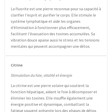
La fluorite est une pierre reconnue pour sa capacité à
clarifier l'esprit et purifier le corps. Elle stimule le
système lymphatique et aide les organes
d'élimination à fonctionner plus efficacement,
facilitant l'évacuation des toxines accumulées. Sa
vibration douce apaise aussi le stress et les tensions
mentales qui peuvent accompagner une détox.
Citrine
Stimulation du foie, vitalité et énergie
La citrine est une pierre solaire qui soutient la
fonction hépatique, aidant le foie à décomposer et
éliminer les toxines. Elle insuffle également une
énergie positive et dynamique, combattant la
fatigue souvent présente lors des phases de détox.