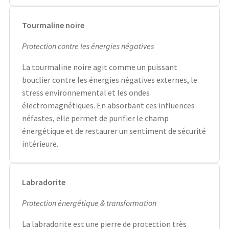
Tourmaline noire
Protection contre les énergies négatives
La tourmaline noire agit comme un puissant
bouclier contre les énergies négatives externes, le
stress environnemental et les ondes
électromagnétiques. En absorbant ces influences
néfastes, elle permet de purifier le champ
énergétique et de restaurer un sentiment de sécurité
intérieure.
Labradorite
Protection énergétique & transformation
La labradorite est une pierre de protection très