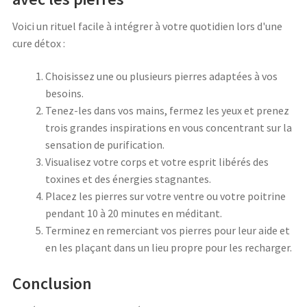
Voici un rituel facile à intégrer à votre quotidien lors d'une
cure détox :
Choisissez une ou plusieurs pierres adaptées à vos
besoins.
Tenez-les dans vos mains, fermez les yeux et prenez
trois grandes inspirations en vous concentrant sur la
sensation de purification.
Visualisez votre corps et votre esprit libérés des
toxines et des énergies stagnantes.
Placez les pierres sur votre ventre ou votre poitrine
pendant 10 à 20 minutes en méditant.
Terminez en remerciant vos pierres pour leur aide et
en les plaçant dans un lieu propre pour les recharger.
Conclusion