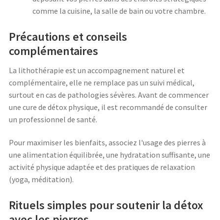
comme la cuisine, la salle de bain ou votre chambre.
Précautions et conseils
complémentaires
La lithothérapie est un accompagnement naturel et
complémentaire, elle ne remplace pas un suivi médical,
surtout en cas de pathologies sévères. Avant de commencer
une cure de détox physique, il est recommandé de consulter
un professionnel de santé.
Pour maximiser les bienfaits, associez l'usage des pierres à
une alimentation équilibrée, une hydratation suffisante, une
activité physique adaptée et des pratiques de relaxation
(yoga, méditation).
Rituels simples pour soutenir la détox
avec les pierres