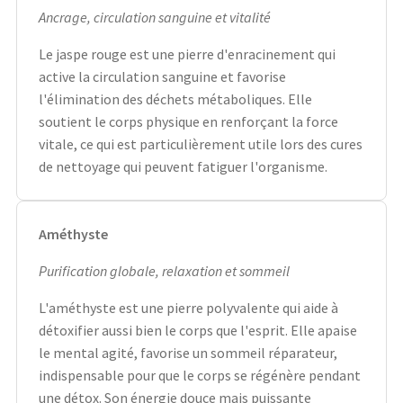
Ancrage, circulation sanguine et vitalité
Le jaspe rouge est une pierre d'enracinement qui
active la circulation sanguine et favorise
l'élimination des déchets métaboliques. Elle
soutient le corps physique en renforçant la force
vitale, ce qui est particulièrement utile lors des cures
de nettoyage qui peuvent fatiguer l'organisme.
Améthyste
Purification globale, relaxation et sommeil
L'améthyste est une pierre polyvalente qui aide à
détoxifier aussi bien le corps que l'esprit. Elle apaise
le mental agité, favorise un sommeil réparateur,
indispensable pour que le corps se régénère pendant
une détox. Son énergie douce mais puissante