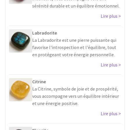
sérénité durable et un équilibre émotionnel.
Lire plus
Labradorite
La Labradorite est une pierre puissante qui
favorise l'introspection et l'équilibre, tout
en protégeant votre énergie personnelle.
Lire plus
Citrine
La Citrine, symbole de joie et de prospérité,
vous accompagne vers un équilibre intérieur
et une énergie positive.
Lire plus