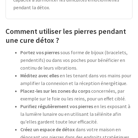
pendant la détox.
Comment utiliser les pierres pendant
une cure détox ?
Portez vos pierres
sous forme de bijoux (bracelets,
pendentifs) ou dans vos poches pour bénéficier en
continu de leurs vibrations.
Méditez avec elles
en les tenant dans vos mains pour
amplifier la connexion et la réception énergétique.
Placez-les sur les zones du corps
concernées, par
exemple sur le foie ou les reins, pour un effet ciblé.
Purifiez régulièrement vos pierres
en les exposant à
la lumière lunaire ou en utilisant la sélénite afin
qu'elles gardent toute leur efficacité.
Créez un espace de détox
dans votre maison en
déposant vos pierres dans des endroits stratégiques