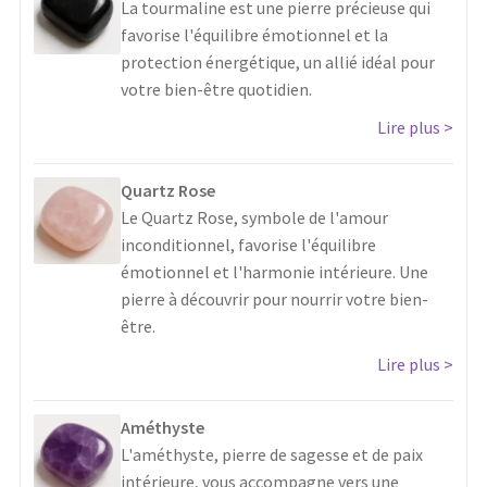
La tourmaline est une pierre précieuse qui
favorise l'équilibre émotionnel et la
protection énergétique, un allié idéal pour
votre bien-être quotidien.
Lire plus
Quartz Rose
Le Quartz Rose, symbole de l'amour
inconditionnel, favorise l'équilibre
émotionnel et l'harmonie intérieure. Une
pierre à découvrir pour nourrir votre bien-
être.
Lire plus
Améthyste
L'améthyste, pierre de sagesse et de paix
intérieure, vous accompagne vers une