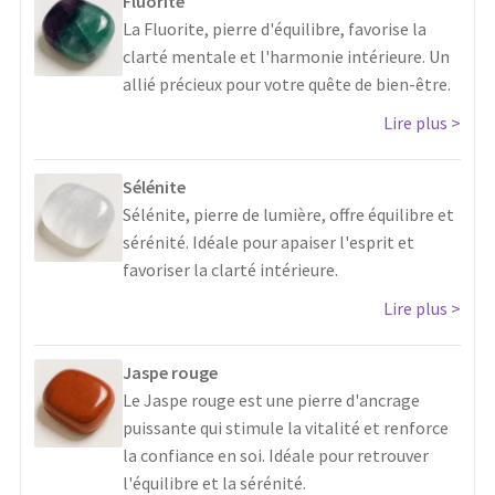
Fluorite
La Fluorite, pierre d'équilibre, favorise la
clarté mentale et l'harmonie intérieure. Un
allié précieux pour votre quête de bien-être.
Lire plus
Sélénite
Sélénite, pierre de lumière, offre équilibre et
sérénité. Idéale pour apaiser l'esprit et
favoriser la clarté intérieure.
Lire plus
Jaspe rouge
Le Jaspe rouge est une pierre d'ancrage
puissante qui stimule la vitalité et renforce
la confiance en soi. Idéale pour retrouver
l'équilibre et la sérénité.