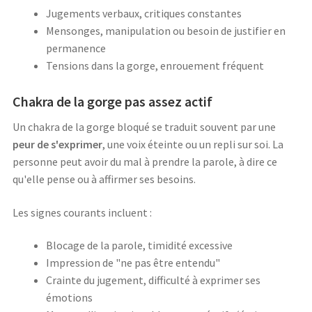
Jugements verbaux, critiques constantes
Mensonges, manipulation ou besoin de justifier en
permanence
Tensions dans la gorge, enrouement fréquent
Chakra de la gorge pas assez actif
Un chakra de la gorge bloqué se traduit souvent par une
peur de s'exprimer
, une voix éteinte ou un repli sur soi. La
personne peut avoir du mal à prendre la parole, à dire ce
qu'elle pense ou à affirmer ses besoins.
Les signes courants incluent :
Blocage de la parole, timidité excessive
Impression de "ne pas être entendu"
Crainte du jugement, difficulté à exprimer ses
émotions