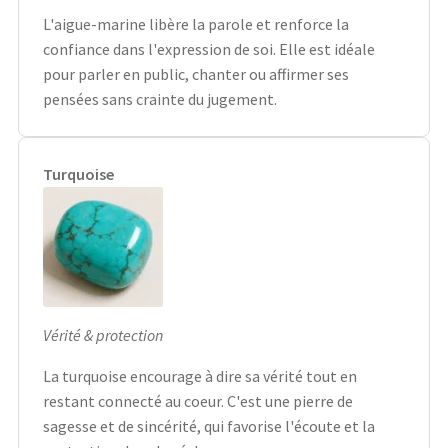
L'aigue-marine libère la parole et renforce la
confiance dans l'expression de soi. Elle est idéale
pour parler en public, chanter ou affirmer ses
pensées sans crainte du jugement.
Turquoise
Vérité & protection
La turquoise encourage à dire sa vérité tout en
restant connecté au coeur. C'est une pierre de
sagesse et de sincérité, qui favorise l'écoute et la