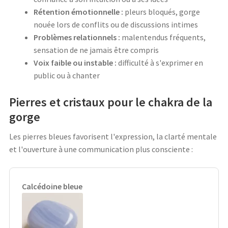
Rétention émotionnelle :
pleurs bloqués, gorge
nouée lors de conflits ou de discussions intimes
Problèmes relationnels :
malentendus fréquents,
sensation de ne jamais être compris
Voix faible ou instable :
difficulté à s'exprimer en
public ou à chanter
Pierres et cristaux pour le chakra de la
gorge
Les pierres bleues favorisent l'expression, la clarté mentale
et l'ouverture à une communication plus consciente :
Calcédoine bleue