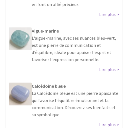
en font un allié précieux.
Lire plus
Aigue-marine
L'aigue-marine, avec ses nuances bleu-vert,
est une pierre de communication et
d'équilibre, idéale pour apaiser l'esprit et
favoriser l'expression personnelle.
Lire plus
Calcédoine bleue
La Calcédoine bleue est une pierre apaisante
qui favorise l'équilibre émotionnel et la
communication. Découvrez ses bienfaits et
sa symbolique.
Lire plus