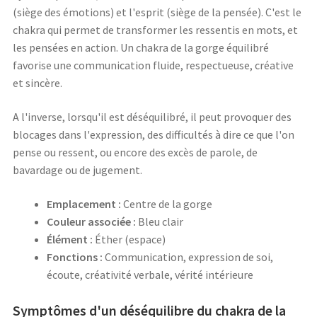
(siège des émotions) et l'esprit (siège de la pensée). C'est le
chakra qui permet de transformer les ressentis en mots, et
les pensées en action. Un chakra de la gorge équilibré
favorise une communication fluide, respectueuse, créative
et sincère.
A l'inverse, lorsqu'il est déséquilibré, il peut provoquer des
blocages dans l'expression, des difficultés à dire ce que l'on
pense ou ressent, ou encore des excès de parole, de
bavardage ou de jugement.
Emplacement :
Centre de la gorge
Couleur associée :
Bleu clair
Élément :
Éther (espace)
Fonctions :
Communication, expression de soi,
écoute, créativité verbale, vérité intérieure
Symptômes d'un déséquilibre du chakra de la