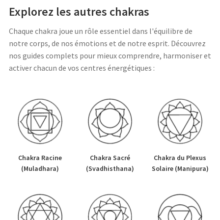
Explorez les autres chakras
Chaque chakra joue un rôle essentiel dans l'équilibre de
notre corps, de nos émotions et de notre esprit. Découvrez
nos guides complets pour mieux comprendre, harmoniser et
activer chacun de vos centres énergétiques :
Chakra Racine
Chakra Sacré
Chakra du Plexus
(Muladhara)
(Svadhisthana)
Solaire (Manipura)