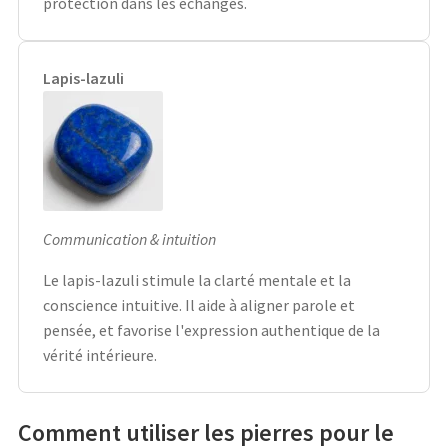
protection dans les échanges.
Lapis-lazuli
Communication & intuition
Le lapis-lazuli stimule la clarté mentale et la
conscience intuitive. Il aide à aligner parole et
pensée, et favorise l'expression authentique de la
vérité intérieure.
Comment utiliser les pierres pour le