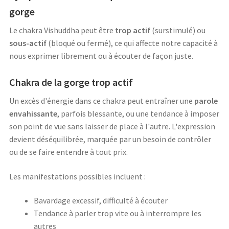
gorge
Le chakra Vishuddha peut être
trop actif
(surstimulé) ou
sous-actif
(bloqué ou fermé), ce qui affecte notre capacité à
nous exprimer librement ou à écouter de façon juste.
Chakra de la gorge trop actif
Un excès d'énergie dans ce chakra peut entraîner une
parole
envahissante
, parfois blessante, ou une tendance à imposer
son point de vue sans laisser de place à l'autre. L'expression
devient déséquilibrée, marquée par un besoin de contrôler
ou de se faire entendre à tout prix.
Les manifestations possibles incluent :
Bavardage excessif, difficulté à écouter
Tendance à parler trop vite ou à interrompre les
autres