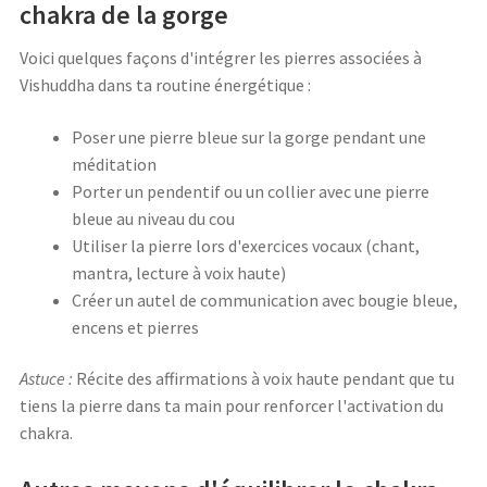
chakra de la gorge
Voici quelques façons d'intégrer les pierres associées à
Vishuddha dans ta routine énergétique :
Poser une pierre bleue sur la gorge pendant une
méditation
Porter un pendentif ou un collier avec une pierre
bleue au niveau du cou
Utiliser la pierre lors d'exercices vocaux (chant,
mantra, lecture à voix haute)
Créer un autel de communication avec bougie bleue,
encens et pierres
Astuce :
Récite des affirmations à voix haute pendant que tu
tiens la pierre dans ta main pour renforcer l'activation du
chakra.