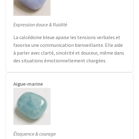
Expression douce & fluidité
La calcédoine bleue apaise les tensions verbales et
favorise une communication bienveillante. Elle aide
à parler avec clarté, sincérité et douceur, même dans
des situations émotionnellement chargées.
Aigue-marine
Éloquence & courage