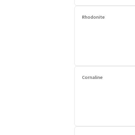
Rhodonite
Cornaline