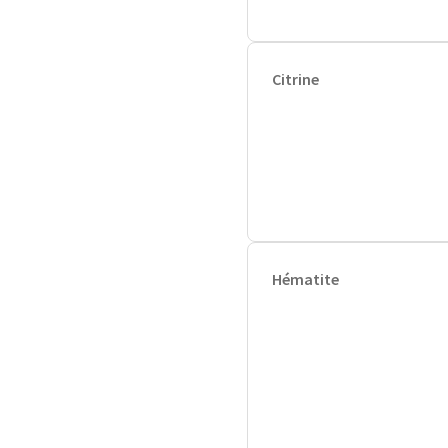
Citrine
Hématite