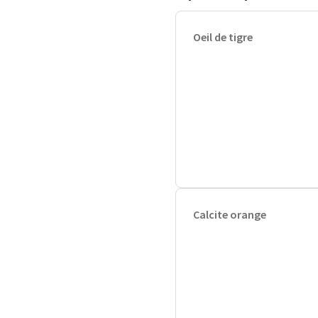
Oeil de tigre
Calcite orange