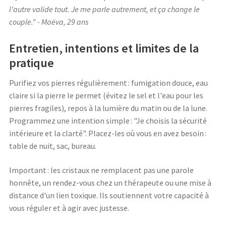
l'autre valide tout. Je me parle autrement, et ça change le
couple." - Maëva, 29 ans
Entretien, intentions et limites de la
pratique
Purifiez vos pierres régulièrement : fumigation douce, eau
claire si la pierre le permet (évitez le sel et l'eau pour les
pierres fragiles), repos à la lumière du matin ou de la lune.
Programmez une intention simple : "Je choisis la sécurité
intérieure et la clarté". Placez-les où vous en avez besoin :
table de nuit, sac, bureau.
Important : les cristaux ne remplacent pas une parole
honnête, un rendez-vous chez un thérapeute ou une mise à
distance d'un lien toxique. Ils soutiennent votre capacité à
vous réguler et à agir avec justesse.