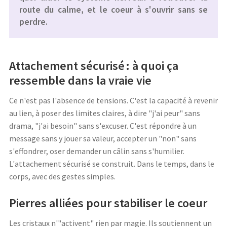
route du calme, et le coeur à s'ouvrir sans se
perdre.
Attachement sécurisé : à quoi ça
ressemble dans la vraie vie
Ce n'est pas l'absence de tensions. C'est la capacité à revenir
au lien, à poser des limites claires, à dire "j'ai peur" sans
drama, "j'ai besoin" sans s'excuser. C'est répondre à un
message sans y jouer sa valeur, accepter un "non" sans
s'effondrer, oser demander un câlin sans s'humilier.
L'attachement sécurisé se construit. Dans le temps, dans le
corps, avec des gestes simples.
Pierres alliées pour stabiliser le coeur
Les cristaux n'"activent" rien par magie. Ils soutiennent un