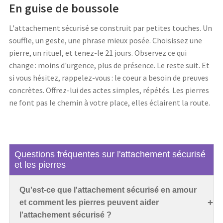
En guise de boussole
L'attachement sécurisé se construit par petites touches. Un
souffle, un geste, une phrase mieux posée. Choisissez une
pierre, un rituel, et tenez-le 21 jours. Observez ce qui
change : moins d'urgence, plus de présence. Le reste suit. Et
si vous hésitez, rappelez-vous : le coeur a besoin de preuves
concrètes. Offrez-lui des actes simples, répétés. Les pierres
ne font pas le chemin à votre place, elles éclairent la route.
Questions fréquentes sur l'attachement sécurisé
et les pierres
Qu'est-ce que l'attachement sécurisé en amour
et comment les pierres peuvent aider
l'attachement sécurisé ?