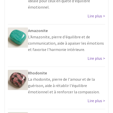
idéale pour ceux en quête d'équilibre
émotionnel.
Lire plus
Amazonite
L'Amazonite, pierre d'équilibre et de
communication, aide à apaiser les émotions
et favorise l'harmonie intérieure.
Lire plus
Rhodonite
La rhodonite, pierre de l'amour et de la
guérison, aide à rétablir l'équilibre
émotionnel et à renforcer la compassion.
Lire plus