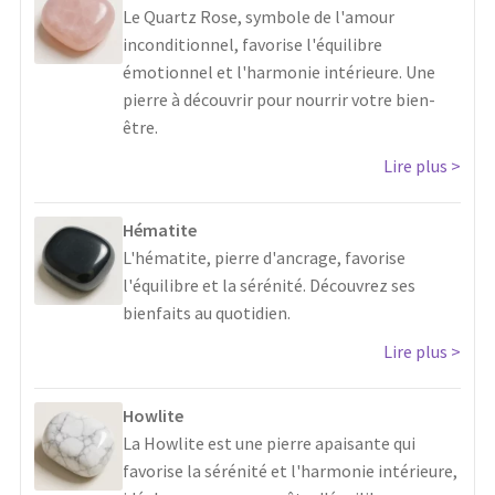
Le Quartz Rose, symbole de l'amour
inconditionnel, favorise l'équilibre
émotionnel et l'harmonie intérieure. Une
pierre à découvrir pour nourrir votre bien-
être.
Lire plus
Hématite
L'hématite, pierre d'ancrage, favorise
l'équilibre et la sérénité. Découvrez ses
bienfaits au quotidien.
Lire plus
Howlite
La Howlite est une pierre apaisante qui
favorise la sérénité et l'harmonie intérieure,