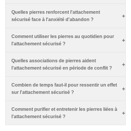
Quelles pierres renforcent l'attachement
sécurisé face à l'anxiété d'abandon ?
Comment utiliser les pierres au quotidien pour
l'attachement sécurisé ?
Quelles associations de pierres aident
l'attachement sécurisé en période de conflit ?
Combien de temps faut-il pour ressentir un effet
sur l'attachement sécurisé ?
Comment purifier et entretenir les pierres liées à
l'attachement sécurisé ?