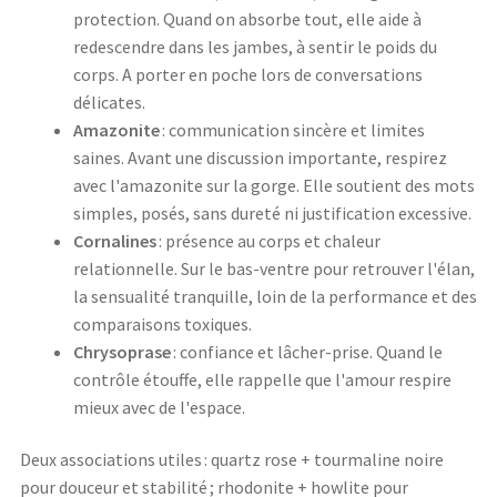
protection. Quand on absorbe tout, elle aide à
redescendre dans les jambes, à sentir le poids du
corps. A porter en poche lors de conversations
délicates.
Amazonite
: communication sincère et limites
saines. Avant une discussion importante, respirez
avec l'amazonite sur la gorge. Elle soutient des mots
simples, posés, sans dureté ni justification excessive.
Cornalines
: présence au corps et chaleur
relationnelle. Sur le bas-ventre pour retrouver l'élan,
la sensualité tranquille, loin de la performance et des
comparaisons toxiques.
Chrysoprase
: confiance et lâcher-prise. Quand le
contrôle étouffe, elle rappelle que l'amour respire
mieux avec de l'espace.
Deux associations utiles : quartz rose + tourmaline noire
pour douceur et stabilité ; rhodonite + howlite pour