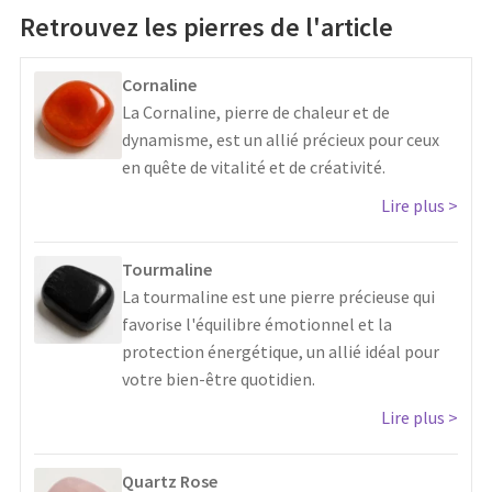
Retrouvez les pierres de l'article
Cornaline
La Cornaline, pierre de chaleur et de
dynamisme, est un allié précieux pour ceux
en quête de vitalité et de créativité.
Lire plus
Tourmaline
La tourmaline est une pierre précieuse qui
favorise l'équilibre émotionnel et la
protection énergétique, un allié idéal pour
votre bien-être quotidien.
Lire plus
Quartz Rose