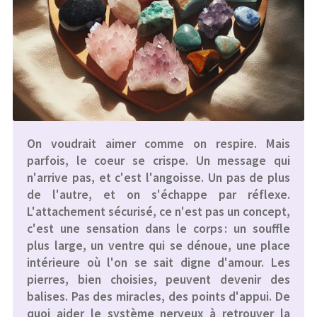
On voudrait aimer comme on respire. Mais
parfois, le coeur se crispe. Un message qui
n'arrive pas, et c'est l'angoisse. Un pas de plus
de l'autre, et on s'échappe par réflexe.
L'
attachement sécurisé
, ce n'est pas un concept,
c'est une sensation dans le corps : un souffle
plus large, un ventre qui se dénoue, une place
intérieure où l'on se sait digne d'amour. Les
pierres, bien choisies, peuvent devenir des
balises. Pas des miracles, des points d'appui. De
quoi aider le système nerveux à retrouver la