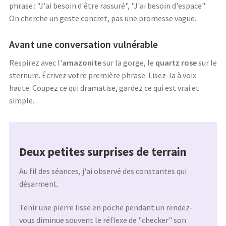
phrase : "J'ai besoin d'être rassuré", "J'ai besoin d'espace".
On cherche un geste concret, pas une promesse vague.
Avant une conversation vulnérable
Respirez avec l'
amazonite
sur la gorge, le
quartz rose
sur le
sternum. Écrivez votre première phrase. Lisez-la à voix
haute. Coupez ce qui dramatise, gardez ce qui est vrai et
simple.
Deux petites surprises de terrain
Au fil des séances, j'ai observé des constantes qui
désarment.
Tenir une pierre lisse en poche pendant un rendez-
vous diminue souvent le réflexe de "checker" son