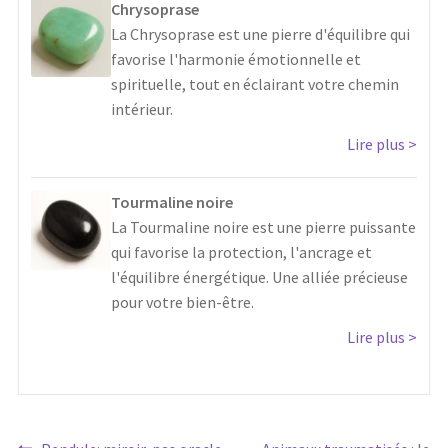
Chrysoprase
La Chrysoprase est une pierre d'équilibre qui
favorise l'harmonie émotionnelle et
spirituelle, tout en éclairant votre chemin
intérieur.
Lire plus
Tourmaline noire
La Tourmaline noire est une pierre puissante
qui favorise la protection, l'ancrage et
l'équilibre énergétique. Une alliée précieuse
pour votre bien-être.
Lire plus
Article
Article