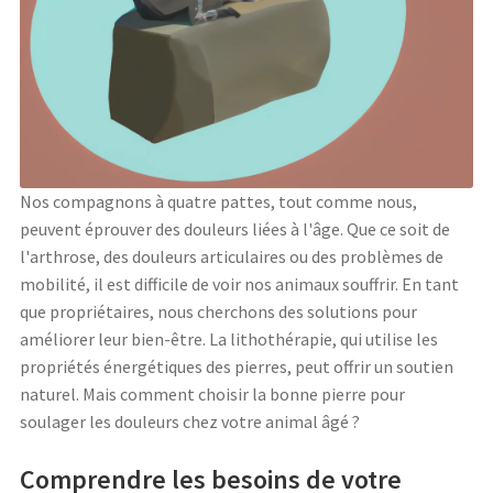
Nos compagnons à quatre pattes, tout comme nous,
peuvent éprouver des douleurs liées à l'âge. Que ce soit de
l'arthrose, des douleurs articulaires ou des problèmes de
mobilité, il est difficile de voir nos animaux souffrir. En tant
que propriétaires, nous cherchons des solutions pour
améliorer leur bien-être. La lithothérapie, qui utilise les
propriétés énergétiques des pierres, peut offrir un soutien
naturel. Mais comment choisir la bonne pierre pour
soulager les douleurs chez votre animal âgé ?
Comprendre les besoins de votre