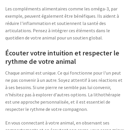
Les compléments alimentaires comme les oméga-3, par
exemple, peuvent également être bénéfiques. Ils aident à
réduire l'inflammation et soutiennent la santé des
articulations. Pensez à intégrer ces éléments dans le
quotidien de votre animal pour un soutien global.
Écouter votre intuition et respecter le
rythme de votre animal
Chaque animal est unique. Ce qui fonctionne pour l'un peut
ne pas convenir à un autre. Soyez attentif à ses réactions et
à ses besoins. Si une pierre ne semble pas lui convenir,
n'hésitez pas à explorer d'autres options. La lithothérapie
est une approche personnalisée, et il est essentiel de
respecter le rythme de votre compagnon.
En vous connectant à votre animal, en observant ses