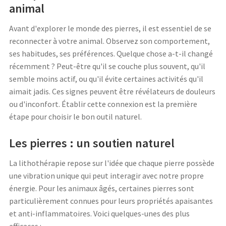
animal
Avant d'explorer le monde des pierres, il est essentiel de se
reconnecter à votre animal. Observez son comportement,
ses habitudes, ses préférences. Quelque chose a-t-il changé
récemment ? Peut-être qu'il se couche plus souvent, qu'il
semble moins actif, ou qu'il évite certaines activités qu'il
aimait jadis. Ces signes peuvent être révélateurs de douleurs
ou d'inconfort. Établir cette connexion est la première
étape pour choisir le bon outil naturel.
Les pierres : un soutien naturel
La lithothérapie repose sur l'idée que chaque pierre possède
une vibration unique qui peut interagir avec notre propre
énergie. Pour les animaux âgés, certaines pierres sont
particulièrement connues pour leurs propriétés apaisantes
et anti-inflammatoires. Voici quelques-unes des plus