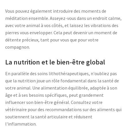
Vous pouvez également introduire des moments de
méditation ensemble. Asseyez-vous dans un endroit calme,
avec votre animal à vos côtés, et laissez les vibrations des
pierres vous envelopper. Cela peut devenir un moment de
détente précieux, tant pour vous que pour votre
compagnon.
La nutrition et le bien-être global
En parallèle des soins lithothérapeutiques, n'oubliez pas
que la nutrition joue un rôle fondamental dans la santé de
votre animal. Une alimentation équilibrée, adaptée à son
âge et à ses besoins spécifiques, peut grandement
influencer son bien-être général. Consultez votre
vétérinaire pour des recommandations sur des aliments qui
soutiennent la santé articulaire et réduisent
l'inflammation.