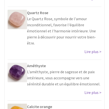
Quartz Rose
Le Quartz Rose, symbole de l'amour
inconditionnel, favorise l'équilibre
émotionnel et l'harmonie intérieure. Une
pierre à découvrir pour nourrir votre bien-
être.
Lire plus
Améthyste
L'améthyste, pierre de sagesse et de paix
intérieure, vous accompagne vers une
sérénité durable et un équilibre émotionnel.
Lire plus
Calcite orange