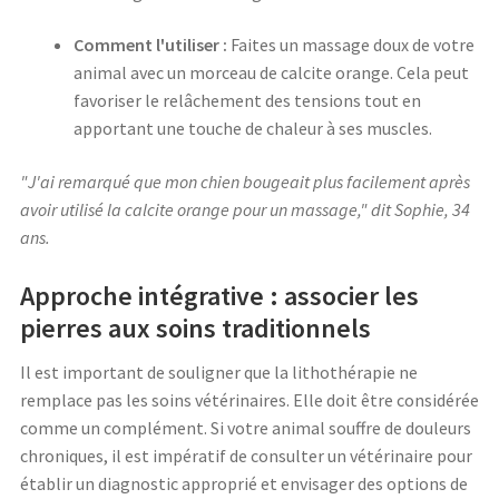
Comment l'utiliser :
Faites un massage doux de votre
animal avec un morceau de calcite orange. Cela peut
favoriser le relâchement des tensions tout en
apportant une touche de chaleur à ses muscles.
"J'ai remarqué que mon chien bougeait plus facilement après
avoir utilisé la calcite orange pour un massage," dit Sophie, 34
ans.
Approche intégrative : associer les
pierres aux soins traditionnels
Il est important de souligner que la lithothérapie ne
remplace pas les soins vétérinaires. Elle doit être considérée
comme un complément. Si votre animal souffre de douleurs
chroniques, il est impératif de consulter un vétérinaire pour
établir un diagnostic approprié et envisager des options de