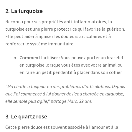
2. La turquoise
Reconnu pour ses propriétés anti-inflammatoires, la
turquoise est une pierre protectrice qui favorise la guérison.
Elle peut aider à apaiser les douleurs articulaires et à
renforcer le système immunitaire.
Comment l'utiliser :
Vous pouvez porter un bracelet
en turquoise lorsque vous êtes avec votre animal ou
en faire un petit pendentif à placer dans son collier.
"Ma chatte a toujours eu des problèmes d'articulations. Depuis
que j'ai commencé à lui donner de l'eau chargée en turquoise,
elle semble plus agile," partage Marc, 39 ans.
3. Le quartz rose
Cette pierre douce est souvent associée à l'amour et à la