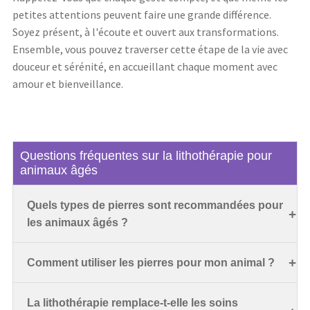
petites attentions peuvent faire une grande différence.
Soyez présent, à l'écoute et ouvert aux transformations.
Ensemble, vous pouvez traverser cette étape de la vie avec
douceur et sérénité, en accueillant chaque moment avec
amour et bienveillance.
Questions fréquentes sur la lithothérapie pour
animaux âgés
Quels types de pierres sont recommandées pour
les animaux âgés ?
Comment utiliser les pierres pour mon animal ?
La lithothérapie remplace-t-elle les soins