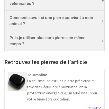
vétérinaires ?
Comment savoir si une pierre convient à mon
animal ?
Puis-je utiliser plusieurs pierres en même
temps ?
Retrouvez les pierres de l'article
Tourmaline
La tourmaline est une pierre précieuse qui
favorise l'équilibre émotionnel et la
protection énergétique, un allié idéal pour
votre bien-être quotidien.
Lire plus