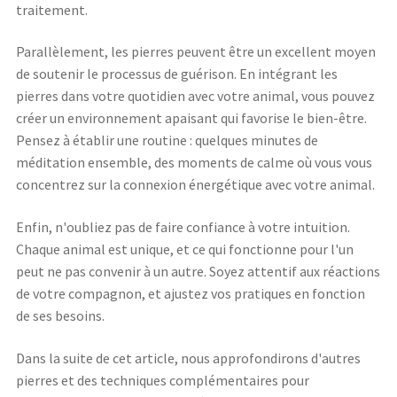
traitement.
Parallèlement, les pierres peuvent être un excellent moyen
de soutenir le processus de guérison. En intégrant les
pierres dans votre quotidien avec votre animal, vous pouvez
créer un environnement apaisant qui favorise le bien-être.
Pensez à établir une routine : quelques minutes de
méditation ensemble, des moments de calme où vous vous
concentrez sur la connexion énergétique avec votre animal.
Enfin, n'oubliez pas de faire confiance à votre intuition.
Chaque animal est unique, et ce qui fonctionne pour l'un
peut ne pas convenir à un autre. Soyez attentif aux réactions
de votre compagnon, et ajustez vos pratiques en fonction
de ses besoins.
Dans la suite de cet article, nous approfondirons d'autres
pierres et des techniques complémentaires pour