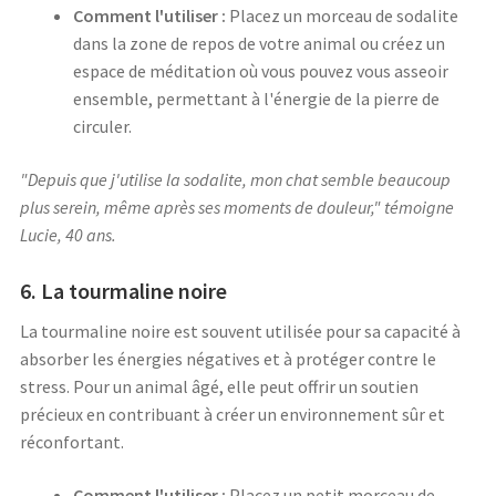
Comment l'utiliser :
Placez un morceau de sodalite
dans la zone de repos de votre animal ou créez un
espace de méditation où vous pouvez vous asseoir
ensemble, permettant à l'énergie de la pierre de
circuler.
"Depuis que j'utilise la sodalite, mon chat semble beaucoup
plus serein, même après ses moments de douleur," témoigne
Lucie, 40 ans.
6. La tourmaline noire
La tourmaline noire est souvent utilisée pour sa capacité à
absorber les énergies négatives et à protéger contre le
stress. Pour un animal âgé, elle peut offrir un soutien
précieux en contribuant à créer un environnement sûr et
réconfortant.
Comment l'utiliser :
Placez un petit morceau de