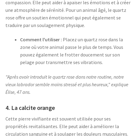
compassion. Elle peut aider à apaiser les émotions et à créer
une atmosphère de sérénité. Pour un animal âgé, le quartz
rose offre un soutien émotionnel qui peut également se
traduire par un soulagement physique.
Comment l'utiliser :
Placez un quartz rose dans la
zone où votre animal passe le plus de temps. Vous
pouvez également le frotter doucement sur son
pelage pour transmettre ses vibrations.
"Après avoir introduit le quartz rose dans notre routine, notre
vieux labrador semble moins stressé et plus heureux," explique
Élise, 47 ans.
4. La calcite orange
Cette pierre vivifiante est souvent utilisée pour ses
propriétés revitalisantes. Elle peut aider à améliorer la
circulation sanguine et à soulager les douleurs musculaires.