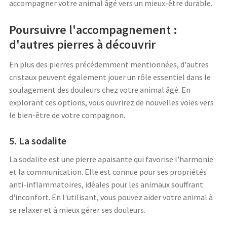
accompagner votre animal âgé vers un mieux-être durable.
Poursuivre l'accompagnement :
d'autres pierres à découvrir
En plus des pierres précédemment mentionnées, d'autres
cristaux peuvent également jouer un rôle essentiel dans le
soulagement des douleurs chez votre animal âgé. En
explorant ces options, vous ouvrirez de nouvelles voies vers
le bien-être de votre compagnon.
5. La sodalite
La sodalite est une pierre apaisante qui favorise l'harmonie
et la communication. Elle est connue pour ses propriétés
anti-inflammatoires, idéales pour les animaux souffrant
d'inconfort. En l'utilisant, vous pouvez aider votre animal à
se relaxer et à mieux gérer ses douleurs.