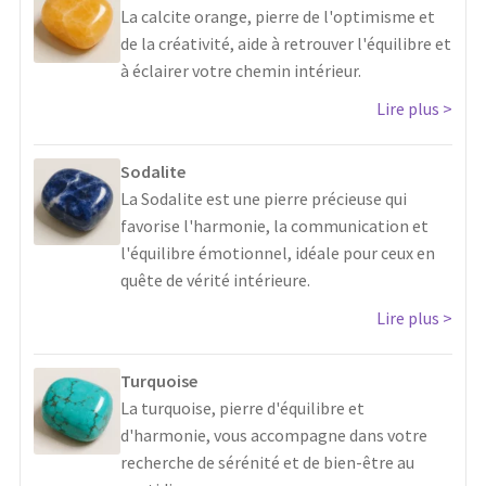
La calcite orange, pierre de l'optimisme et
de la créativité, aide à retrouver l'équilibre et
à éclairer votre chemin intérieur.
Lire plus
Sodalite
La Sodalite est une pierre précieuse qui
favorise l'harmonie, la communication et
l'équilibre émotionnel, idéale pour ceux en
quête de vérité intérieure.
Lire plus
Turquoise
La turquoise, pierre d'équilibre et
d'harmonie, vous accompagne dans votre
recherche de sérénité et de bien-être au