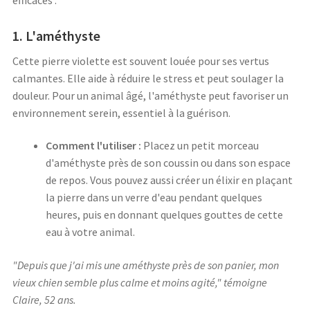
efficaces :
1. L'améthyste
Cette pierre violette est souvent louée pour ses vertus
calmantes. Elle aide à réduire le stress et peut soulager la
douleur. Pour un animal âgé, l'améthyste peut favoriser un
environnement serein, essentiel à la guérison.
Comment l'utiliser :
Placez un petit morceau
d'améthyste près de son coussin ou dans son espace
de repos. Vous pouvez aussi créer un élixir en plaçant
la pierre dans un verre d'eau pendant quelques
heures, puis en donnant quelques gouttes de cette
eau à votre animal.
"Depuis que j'ai mis une améthyste près de son panier, mon
vieux chien semble plus calme et moins agité," témoigne
Claire, 52 ans.