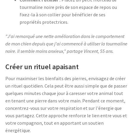
tourmaline noire près de son espace de repos ou
fixez-la à son collier pour bénéficier de ses
propriétés protectrices.
"J'ai remarqué une nette amélioration dans le comportement
de mon chien depuis que j'ai commencé à utiliser la tourmaline
noire. Il semble moins anxieux," partage Vincent, 55 ans.
Créer un rituel apaisant
Pour maximiser les bienfaits des pierres, envisagez de créer
un rituel quotidien. Cela peut être aussi simple que de passer
quelques minutes chaque jour à caresser votre animal tout
en tenant une pierre dans votre main. Pendant ce moment,
concentrez-vous sur votre respiration et sur l'énergie que
vous partagez. Cette approche renforce le lien entre vous et
votre compagnon, tout en apportant un soutien
énergétique.