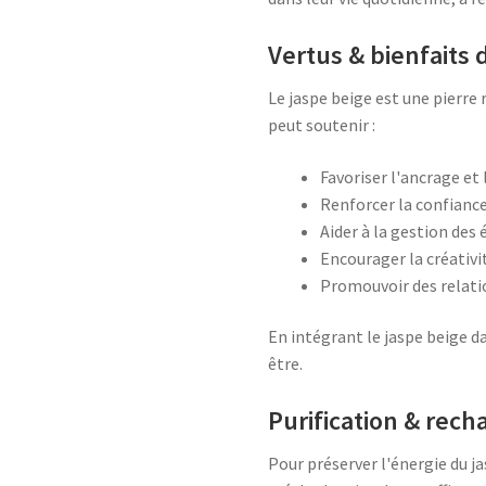
Vertus & bienfaits 
Le jaspe beige est une pierre 
peut soutenir :
Favoriser l'ancrage et
Renforcer la confiance
Aider à la gestion des 
Encourager la créativi
Promouvoir des relati
En intégrant le jaspe beige d
être.
Purification & rec
Pour préserver l'énergie du ja