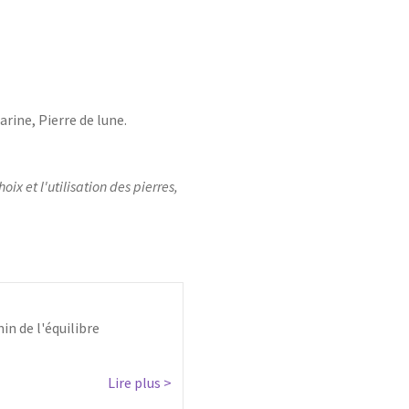
rine, Pierre de lune.
x et l'utilisation des pierres,
in de l'équilibre
Lire plus