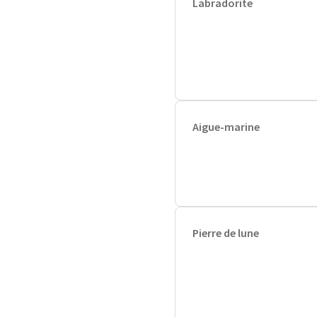
Labradorite
Aigue-marine
Pierre de lune