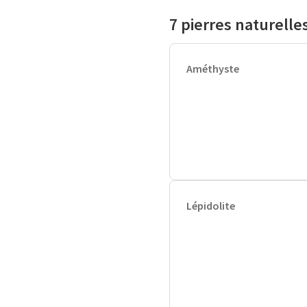
7 pierres naturelles
Améthyste
Lépidolite