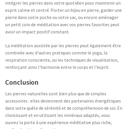
intégrer les pierres dans votre quotidien pour maintenir un
esprit calme et centré. Porter un bijou en pierre, garder une
pierre dans votre poche ou votre sac, ou encore aménager
un petit coin de méditation avec vos pierres favorites peut
avoir un impact positif constant.
La méditation assistée par les pierres peut également être
combinée avec d'autres pratiques comme le yoga, la
respiration consciente, ou les techniques de visualisation,
renforçant ainsi l'harmonie entre le corps et l'esprit.
Conclusion
Les pierres naturelles sont bien plus que de simples
accessoires : elles deviennent des partenaires énergétiques
dans votre quête de sérénité et de compréhension de soi. En
choisissant et en utilisant les minéraux adaptés, vous
ouvrez la porte à une expérience méditative plus riche,