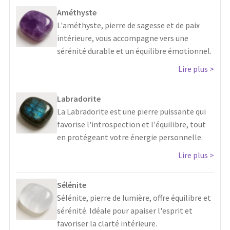
Améthyste
L'améthyste, pierre de sagesse et de paix
intérieure, vous accompagne vers une
sérénité durable et un équilibre émotionnel.
Lire plus
Labradorite
La Labradorite est une pierre puissante qui
favorise l'introspection et l'équilibre, tout
en protégeant votre énergie personnelle.
Lire plus
Sélénite
Sélénite, pierre de lumière, offre équilibre et
sérénité. Idéale pour apaiser l'esprit et
favoriser la clarté intérieure.