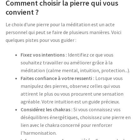
Comment choisir la pierre qui vous
convient ?
Le choix d'une pierre pour la méditation est un acte
personnel qui peut se faire de plusieurs manières. Voici
quelques pistes pour vous guider :
Fixez vos intentions :
Identifiez ce que vous
souhaitez travailler ou améliorer grâce à la
méditation (calme mental, intuition, protection...).
Faites confiance à votre ressenti :
Lorsque vous
manipulez des pierres, observez celles qui vous
attirent le plus ou vous procurent une sensation
agréable. Votre intuition est un guide précieux.
Considérez les chakras :
Si vous connaissez vos
déséquilibres énergétiques, choisissez une pierre en
lien avec le chakra concerné pour renforcer
l'harmonisation.