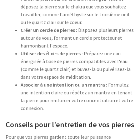
déposez la pierre sur le chakra que vous souhaitez
travailler, comme l'améthyste sur le troisième oeil
ou le quartz clair sur le coeur.
Créer un cercle de pierres :
Disposez plusieurs pierres
autour de vous, formant un cercle protecteur et
harmonisant l'espace.
Utiliser des élixirs de pierres :
Préparez une eau
énergisée à base de pierres compatibles avec l'eau
(comme le quartz clair) et buvez-la ou pulvérisez-la
dans votre espace de méditation.
Associer à une intention ou un mantra :
Formulez
une intention claire ou répétez un mantra en tenant
la pierre pour renforcer votre concentration et votre
connexion.
Conseils pour l'entretien de vos pierres
Pour que vos pierres gardent toute leur puissance