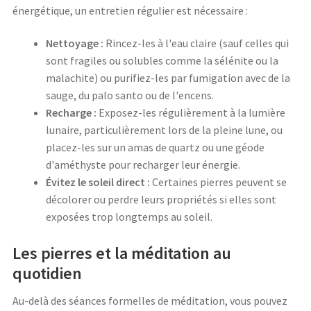
énergétique, un entretien régulier est nécessaire :
Nettoyage :
Rincez-les à l'eau claire (sauf celles qui
sont fragiles ou solubles comme la sélénite ou la
malachite) ou purifiez-les par fumigation avec de la
sauge, du palo santo ou de l'encens.
Recharge :
Exposez-les régulièrement à la lumière
lunaire, particulièrement lors de la pleine lune, ou
placez-les sur un amas de quartz ou une géode
d'améthyste pour recharger leur énergie.
Évitez le soleil direct :
Certaines pierres peuvent se
décolorer ou perdre leurs propriétés si elles sont
exposées trop longtemps au soleil.
Les pierres et la méditation au
quotidien
Au-delà des séances formelles de méditation, vous pouvez