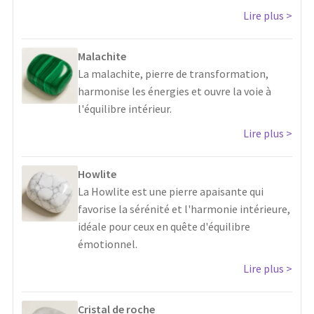
Lire plus
Malachite
La malachite, pierre de transformation,
harmonise les énergies et ouvre la voie à
l'équilibre intérieur.
Lire plus
Howlite
La Howlite est une pierre apaisante qui
favorise la sérénité et l'harmonie intérieure,
idéale pour ceux en quête d'équilibre
émotionnel.
Lire plus
Cristal de roche