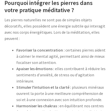
Pourquoi intégrer les pierres dans
votre pratique méditative ?
Les pierres naturelles ne sont pas de simples objets
décoratifs, elles possèdent une énergie subtile qui interagit
avec nos corps énergétiques. Lors de la méditation, elles
peuvent :
Favoriser la concentration :
certaines pierres aident
à calmer le mental agité, permettant ainsi de mieux
focaliser son attention.
Apaiser les émotions :
elles contribuent à réduire les
sentiments d'anxiété, de stress ou d'agitation
intérieure.
Stimuler l'intuition et la clarté :
plusieurs minéraux
ouvrent la porte à une meilleure compréhension de
soi et à une connexion avec son intuition profonde.
Harmoniser les chakras :
en équilibrant nos centres