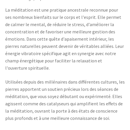
La méditation est une pratique ancestrale reconnue pour
ses nombreux bienfaits sur le corps et l'esprit. Elle permet
de calmer le mental, de réduire le stress, d'améliorer la
concentration et de favoriser une meilleure gestion des
émotions. Dans cette quête d'apaisement intérieur, les
pierres naturelles peuvent devenir de véritables alliées. Leur
énergie vibratoire spécifique agit en synergie avec notre
champ énergétique pour faciliter la relaxation et
l'ouverture spirituelle.
Utilisées depuis des millénaires dans différentes cultures, les
pierres apportent un soutien précieux lors des séances de
méditation, que vous soyez débutant ou expérimenté. Elles
agissent comme des catalyseurs qui amplifient les effets de
la méditation, ouvrant la porte à des états de conscience
plus profonds et à une meilleure connaissance de soi.