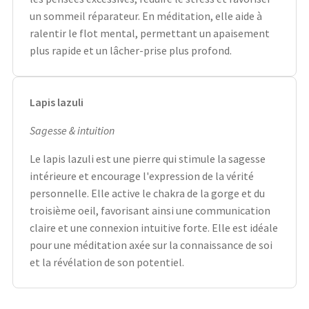
un sommeil réparateur. En méditation, elle aide à
ralentir le flot mental, permettant un apaisement
plus rapide et un lâcher-prise plus profond.
Lapis lazuli
Sagesse & intuition
Le lapis lazuli est une pierre qui stimule la sagesse
intérieure et encourage l'expression de la vérité
personnelle. Elle active le chakra de la gorge et du
troisième oeil, favorisant ainsi une communication
claire et une connexion intuitive forte. Elle est idéale
pour une méditation axée sur la connaissance de soi
et la révélation de son potentiel.