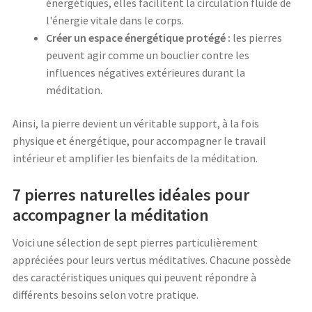
énergétiques, elles facilitent la circulation fluide de
l'énergie vitale dans le corps.
Créer un espace énergétique protégé :
les pierres
peuvent agir comme un bouclier contre les
influences négatives extérieures durant la
méditation.
Ainsi, la pierre devient un véritable support, à la fois
physique et énergétique, pour accompagner le travail
intérieur et amplifier les bienfaits de la méditation.
7 pierres naturelles idéales pour
accompagner la méditation
Voici une sélection de sept pierres particulièrement
appréciées pour leurs vertus méditatives. Chacune possède
des caractéristiques uniques qui peuvent répondre à
différents besoins selon votre pratique.