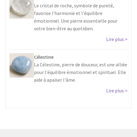
Le cristal de roche, symbole de pureté,
favorise l'harmonie et l'équilibre
émotionnel. Une pierre essentielle pour
votre bien-être au quotidien.
Lire plus
Célestine
La Célestine, pierre de douceur, est une alliée
pour l'équilibre émotionnel et spirituel. Elle
aide à apaiser l'âme.
Lire plus