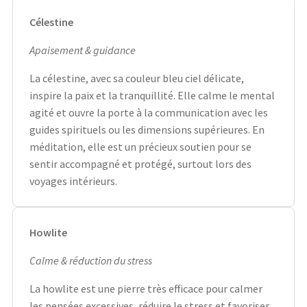
Célestine
Apaisement & guidance
La célestine, avec sa couleur bleu ciel délicate,
inspire la paix et la tranquillité. Elle calme le mental
agité et ouvre la porte à la communication avec les
guides spirituels ou les dimensions supérieures. En
méditation, elle est un précieux soutien pour se
sentir accompagné et protégé, surtout lors des
voyages intérieurs.
Howlite
Calme & réduction du stress
La howlite est une pierre très efficace pour calmer
les pensées excessives, réduire le stress et favoriser