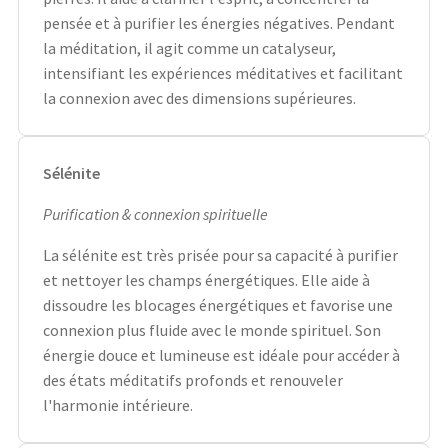
pensée et à purifier les énergies négatives. Pendant
la méditation, il agit comme un catalyseur,
intensifiant les expériences méditatives et facilitant
la connexion avec des dimensions supérieures.
Sélénite
Purification & connexion spirituelle
La sélénite est très prisée pour sa capacité à purifier
et nettoyer les champs énergétiques. Elle aide à
dissoudre les blocages énergétiques et favorise une
connexion plus fluide avec le monde spirituel. Son
énergie douce et lumineuse est idéale pour accéder à
des états méditatifs profonds et renouveler
l'harmonie intérieure.