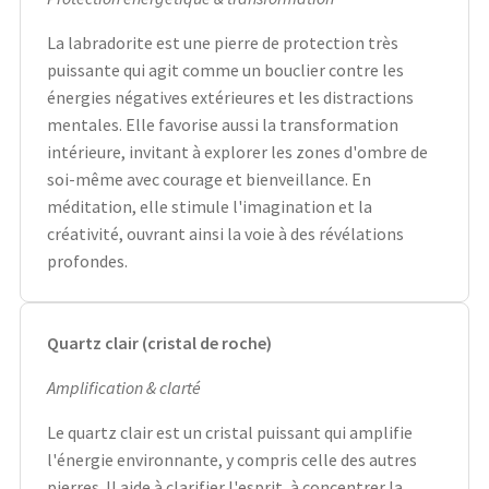
La labradorite est une pierre de protection très
puissante qui agit comme un bouclier contre les
énergies négatives extérieures et les distractions
mentales. Elle favorise aussi la transformation
intérieure, invitant à explorer les zones d'ombre de
soi-même avec courage et bienveillance. En
méditation, elle stimule l'imagination et la
créativité, ouvrant ainsi la voie à des révélations
profondes.
Quartz clair (cristal de roche)
Amplification & clarté
Le quartz clair est un cristal puissant qui amplifie
l'énergie environnante, y compris celle des autres
pierres. Il aide à clarifier l'esprit, à concentrer la