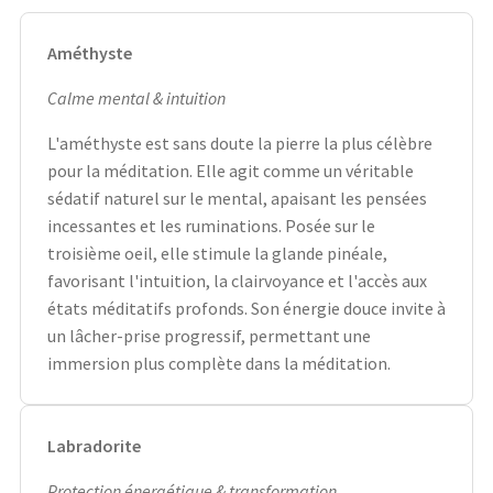
Améthyste
Calme mental & intuition
L'améthyste est sans doute la pierre la plus célèbre
pour la méditation. Elle agit comme un véritable
sédatif naturel sur le mental, apaisant les pensées
incessantes et les ruminations. Posée sur le
troisième oeil, elle stimule la glande pinéale,
favorisant l'intuition, la clairvoyance et l'accès aux
états méditatifs profonds. Son énergie douce invite à
un lâcher-prise progressif, permettant une
immersion plus complète dans la méditation.
Labradorite
Protection énergétique & transformation