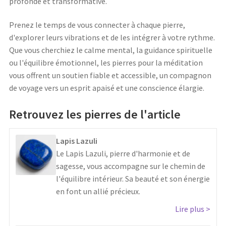
profonde et transformative.
Prenez le temps de vous connecter à chaque pierre,
d'explorer leurs vibrations et de les intégrer à votre rythme.
Que vous cherchiez le calme mental, la guidance spirituelle
ou l'équilibre émotionnel, les pierres pour la méditation
vous offrent un soutien fiable et accessible, un compagnon
de voyage vers un esprit apaisé et une conscience élargie.
Retrouvez les pierres de l'article
Lapis Lazuli
Le Lapis Lazuli, pierre d'harmonie et de
sagesse, vous accompagne sur le chemin de
l'équilibre intérieur. Sa beauté et son énergie
en font un allié précieux.
Lire plus