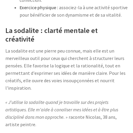
Exercice physique :
associez-la à une activité sportive
pour bénéficier de son dynamisme et de sa vitalité.
La sodalite : clarté mentale et
créativité
La sodalite est une pierre peu connue, mais elle est un
merveilleux outil pour ceux qui cherchent à structurer leurs
pensées. Elle favorise la logique et la rationalité, tout en
permettant d'exprimer ses idées de manière claire. Pour les
créatifs, elle ouvre des voies insoupçonnées et nourrit
l'inspiration.
« J'utilise la sodalite quand je travaille sur des projets
artistiques. Elle m'aide à canaliser mes idées et à être plus
discipliné dans mon approche. »
raconte Nicolas, 38 ans,
artiste peintre.