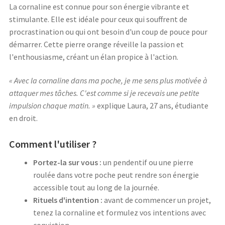
La cornaline est connue pour son énergie vibrante et
stimulante. Elle est idéale pour ceux qui souffrent de
procrastination ou qui ont besoin d'un coup de pouce pour
démarrer. Cette pierre orange réveille la passion et
l'enthousiasme, créant un élan propice à l'action.
« Avec la cornaline dans ma poche, je me sens plus motivée à
attaquer mes tâches. C'est comme si je recevais une petite
impulsion chaque matin. »
explique Laura, 27 ans, étudiante
en droit.
Comment l'utiliser ?
Portez-la sur vous :
un pendentif ou une pierre
roulée dans votre poche peut rendre son énergie
accessible tout au long de la journée.
Rituels d'intention :
avant de commencer un projet,
tenez la cornaline et formulez vos intentions avec
conviction.