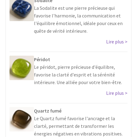
Sodalite
La Sodalite est une pierre précieuse qui
favorise l'harmonie, la communication et
l'équilibre émotionnel, idéale pour ceux en
quête de vérité intérieure.
Lire plus
Péridot
Le péridot, pierre précieuse d'équilibre,
favorise la clarté d'esprit et la sérénité
intérieure. Une alliée pour votre bien-être.
Lire plus
Quartz fumé
Le Quartz fumé favorise l'ancrage et la
clarté, permettant de transformer les
énergies négatives en vibrations positives.