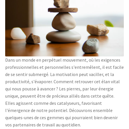
Dans un monde en perpétuel mouvement, où les exigences
professionnelles et personnelles s'entremêlent, il est facile
de se sentir submergé. La motivation peut vaciller, et la
productivité, s'évaporer. Comment retrouver cet élan vital
qui nous pousse à avancer ? Les pierres, par leur énergie
unique, peuvent être de précieux alliés dans cette quête.
Elles agissent comme des catalyseurs, favorisant
l'émergence de notre potentiel. Découvrons ensemble
quelques-unes de ces gemmes qui pourraient bien devenir
vos partenaires de travail au quotidien.