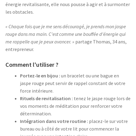
énergie revitalisante, elle nous pousse à agir et à surmonter
les obstacles.
« Chaque fois que je me sens découragé, je prends mon jaspe
rouge dans ma main. C'est comme une bouffée d'énergie qui
me rappelle que je peux avancer. »
partage Thomas, 34 ans,
entrepreneur.
Comment l'utiliser ?
Portez-le en bijou :
un bracelet ou une bague en
jaspe rouge peut servir de rappel constant de votre
force intérieure.
Rituels de revitalisation :
tenez le jaspe rouge lors de
vos moments de méditation pour renforcer votre
détermination.
Intégration dans votre routine :
placez-le sur votre
bureau ou à côté de votre lit pour commencer la