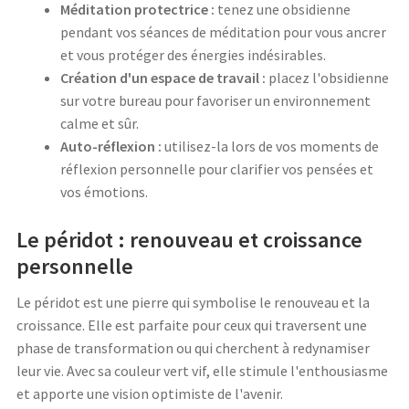
Méditation protectrice :
tenez une obsidienne
pendant vos séances de méditation pour vous ancrer
et vous protéger des énergies indésirables.
Création d'un espace de travail :
placez l'obsidienne
sur votre bureau pour favoriser un environnement
calme et sûr.
Auto-réflexion :
utilisez-la lors de vos moments de
réflexion personnelle pour clarifier vos pensées et
vos émotions.
Le péridot : renouveau et croissance
personnelle
Le péridot est une pierre qui symbolise le renouveau et la
croissance. Elle est parfaite pour ceux qui traversent une
phase de transformation ou qui cherchent à redynamiser
leur vie. Avec sa couleur vert vif, elle stimule l'enthousiasme
et apporte une vision optimiste de l'avenir.