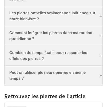
Les pierres ont-elles vraiment une influence sur
notre bien-être ?
Comment intégrer les pierres dans ma routine
quotidienne ?
Combien de temps faut-il pour ressentir les
effets des pierres ?
Peut-on utiliser plusieurs pierres en même
temps ?
Retrouvez les pierres de l'article