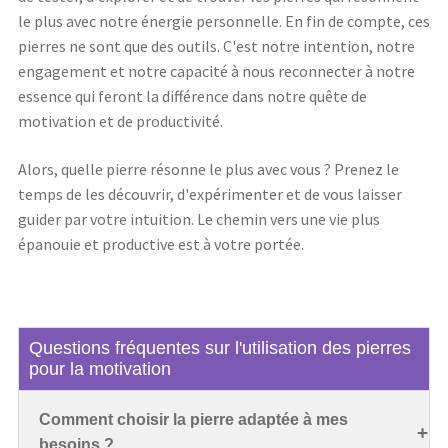
le plus avec notre énergie personnelle. En fin de compte, ces
pierres ne sont que des outils. C'est notre intention, notre
engagement et notre capacité à nous reconnecter à notre
essence qui feront la différence dans notre quête de
motivation et de productivité.
Alors, quelle pierre résonne le plus avec vous ? Prenez le
temps de les découvrir, d'expérimenter et de vous laisser
guider par votre intuition. Le chemin vers une vie plus
épanouie et productive est à votre portée.
Questions fréquentes sur l'utilisation des pierres
pour la motivation
Comment choisir la pierre adaptée à mes
besoins ?