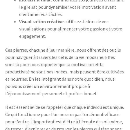
le grenat pour dynamiser votre motivation avant
d'entamer vos tâches.
Visualisation créative :
utilisez-le lors de vos
visualisations pour alimenter votre passion et votre
engagement.
Ces pierres, chacune à leur manière, nous offrent des outils
pour naviguer à travers les défis de la vie moderne. Elles
sont là pour nous rappeler que la motivation et la
productivité ne sont pas innées, mais peuvent être cultivées
et nourries. En les intégrant dans notre quotidien, nous
pouvons créer un environnement propice à
l'épanouissement personnel et professionnel.
Il est essentiel de se rappeler que chaque individu est unique.
Ce qui fonctionne pour l'un ne sera pas forcément efficace
pour l'autre. L'important est d'être à l'écoute de soi-même,
de tester, d'explorer et de trouver les pierres qui résonnent