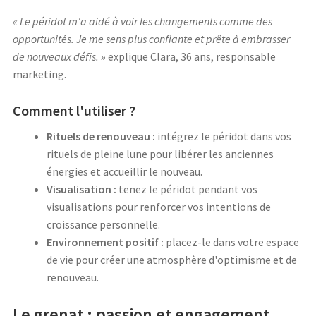
« Le péridot m'a aidé à voir les changements comme des
opportunités. Je me sens plus confiante et prête à embrasser
de nouveaux défis. »
explique Clara, 36 ans, responsable
marketing.
Comment l'utiliser ?
Rituels de renouveau :
intégrez le péridot dans vos
rituels de pleine lune pour libérer les anciennes
énergies et accueillir le nouveau.
Visualisation :
tenez le péridot pendant vos
visualisations pour renforcer vos intentions de
croissance personnelle.
Environnement positif :
placez-le dans votre espace
de vie pour créer une atmosphère d'optimisme et de
renouveau.
Le grenat : passion et engagement