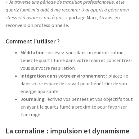
« Je traverse une période de transition professionnelle, et le
quartz fumé m'a aidé à me recentrer. J'ai appris à gérer mon
stress et à avancer pas à pas. »
partage Marc, 45 ans, en
reconversion professionnelle.
Comment l'utiliser ?
Méditation :
asseyez-vous dans un endroit calme,
tenez le quartz fumé dans votre main et concentrez-
vous sur votre respiration.
Intégration dans votre environnement :
placez-le
dans votre espace de travail pour bénéficier de son
énergie apaisante.
Journaling :
écrivez vos pensées et vos objectifs tout
en ayant le quartz fumé à proximité pour favoriser
l'ancrage.
La cornaline : impulsion et dynamisme