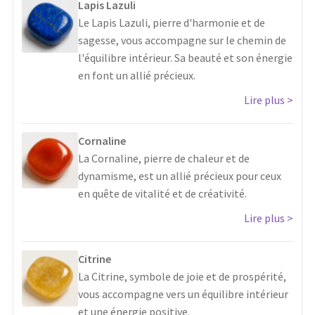
Lapis Lazuli
Le Lapis Lazuli, pierre d'harmonie et de
sagesse, vous accompagne sur le chemin de
l'équilibre intérieur. Sa beauté et son énergie
en font un allié précieux.
Lire plus
Cornaline
La Cornaline, pierre de chaleur et de
dynamisme, est un allié précieux pour ceux
en quête de vitalité et de créativité.
Lire plus
Citrine
La Citrine, symbole de joie et de prospérité,
vous accompagne vers un équilibre intérieur
et une énergie positive.