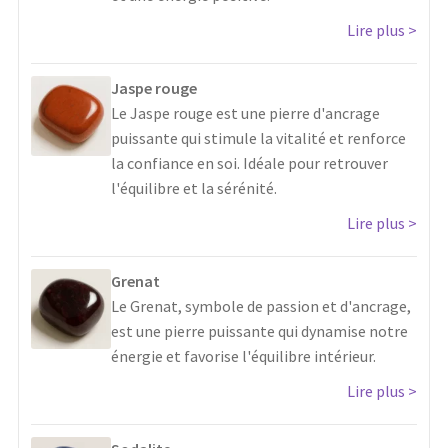
Lire plus
Jaspe rouge
Le Jaspe rouge est une pierre d'ancrage
puissante qui stimule la vitalité et renforce
la confiance en soi. Idéale pour retrouver
l'équilibre et la sérénité.
Lire plus
Grenat
Le Grenat, symbole de passion et d'ancrage,
est une pierre puissante qui dynamise notre
énergie et favorise l'équilibre intérieur.
Lire plus