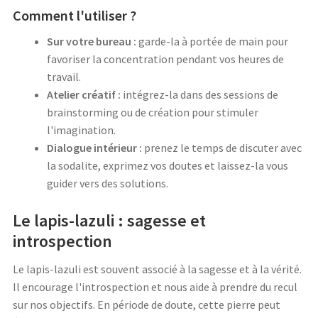
Comment l'utiliser ?
Sur votre bureau :
garde-la à portée de main pour
favoriser la concentration pendant vos heures de
travail.
Atelier créatif :
intégrez-la dans des sessions de
brainstorming ou de création pour stimuler
l'imagination.
Dialogue intérieur :
prenez le temps de discuter avec
la sodalite, exprimez vos doutes et laissez-la vous
guider vers des solutions.
Le lapis-lazuli : sagesse et
introspection
Le lapis-lazuli est souvent associé à la sagesse et à la vérité.
Il encourage l'introspection et nous aide à prendre du recul
sur nos objectifs. En période de doute, cette pierre peut