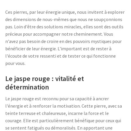
Ces pierres, par leur énergie unique, nous invitent à explorer
des dimensions de nous-mêmes que nous ne soupçonnions
pas. Loin d'être des solutions miracles, elles sont des outils
précieux pour accompagner notre cheminement. Vous
n'avez pas besoin de croire en des pouvoirs mystiques pour
bénéficier de leur énergie. L'important est de rester à
l'écoute de votre ressenti et de tester ce qui fonctionne
pour vous.
Le jaspe rouge : vitalité et
détermination
Le jaspe rouge est reconnu pour sa capacité à ancrer
l'énergie et à renforcer la motivation. Cette pierre, avec sa
teinte terreuse et chaleureuse, incarne la force et le
courage. Elle est particulièrement bénéfique pour ceux qui
se sentent fatigués ou démoralisés. En apportant une