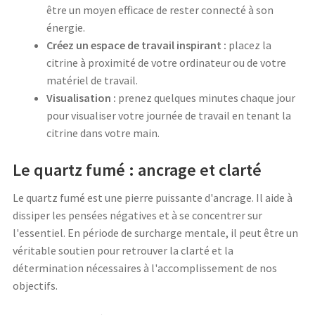
être un moyen efficace de rester connecté à son
énergie.
Créez un espace de travail inspirant :
placez la
citrine à proximité de votre ordinateur ou de votre
matériel de travail.
Visualisation :
prenez quelques minutes chaque jour
pour visualiser votre journée de travail en tenant la
citrine dans votre main.
Le quartz fumé : ancrage et clarté
Le quartz fumé est une pierre puissante d'ancrage. Il aide à
dissiper les pensées négatives et à se concentrer sur
l'essentiel. En période de surcharge mentale, il peut être un
véritable soutien pour retrouver la clarté et la
détermination nécessaires à l'accomplissement de nos
objectifs.