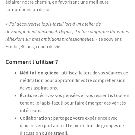
éclairer notre chemin, en favorisant une meilleure
compréhension de soi.
« J'ai découvert le lapis-lazuli lors d'un atelier de
développement personnel. Depuis, il m'accompagne dans mes
réflexions sur mes ambitions professionnelles. »
se souvient
Émilie, 40 ans, coach de vie.
Comment l'utiliser ?
Méditation guidée :
utilisez-le lors de vos séances de
méditation pour approfondir votre compréhension
de vos aspirations.
Écriture :
écrivez vos pensées et vos ressentis tout en
tenant le lapis-lazuli pour faire émerger des vérités
intérieures.
Collaboration :
partagez votre expérience avec
d'autres en portant cette pierre lors de groupes de
discussion ou de travail.