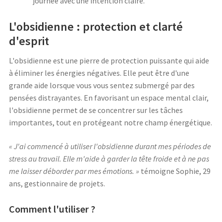
journée avec une intention claire.
L'obsidienne : protection et clarté
d'esprit
L'obsidienne est une pierre de protection puissante qui aide
à éliminer les énergies négatives. Elle peut être d'une
grande aide lorsque vous vous sentez submergé par des
pensées distrayantes. En favorisant un espace mental clair,
l'obsidienne permet de se concentrer sur les tâches
importantes, tout en protégeant notre champ énergétique.
« J'ai commencé à utiliser l'obsidienne durant mes périodes de
stress au travail. Elle m'aide à garder la tête froide et à ne pas
me laisser déborder par mes émotions. »
témoigne Sophie, 29
ans, gestionnaire de projets.
Comment l'utiliser ?