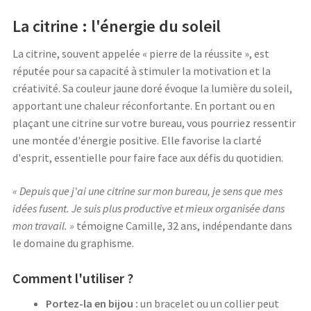
La citrine : l'énergie du soleil
La citrine, souvent appelée « pierre de la réussite », est
réputée pour sa capacité à stimuler la motivation et la
créativité. Sa couleur jaune doré évoque la lumière du soleil,
apportant une chaleur réconfortante. En portant ou en
plaçant une citrine sur votre bureau, vous pourriez ressentir
une montée d'énergie positive. Elle favorise la clarté
d'esprit, essentielle pour faire face aux défis du quotidien.
« Depuis que j'ai une citrine sur mon bureau, je sens que mes
idées fusent. Je suis plus productive et mieux organisée dans
mon travail. »
témoigne Camille, 32 ans, indépendante dans
le domaine du graphisme.
Comment l'utiliser ?
Portez-la en bijou :
un bracelet ou un collier peut