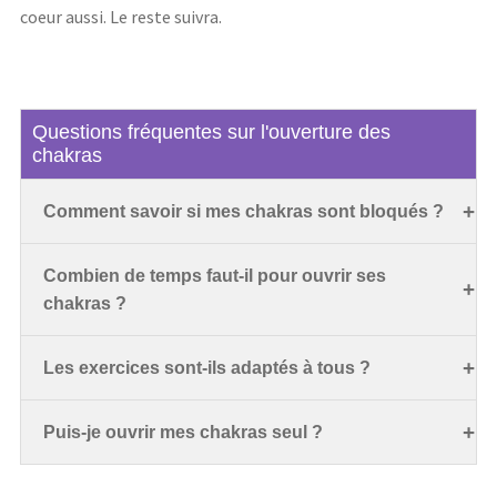
coeur aussi. Le reste suivra.
Questions fréquentes sur l'ouverture des
chakras
Comment savoir si mes chakras sont bloqués ?
Combien de temps faut-il pour ouvrir ses
chakras ?
Les exercices sont-ils adaptés à tous ?
Puis-je ouvrir mes chakras seul ?