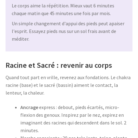
Le corps aime la répétition. Mieux vaut 6 minutes
chaque matin que 45 minutes une fois par mois.
Un simple changement d'appui des pieds peut apaiser
l'esprit. Essayez pieds nus sur un sol frais avant de
méditer.
Racine et Sacré : revenir au corps
Quand tout part en vrille, revenez aux fondations. Le chakra
racine (base) et le sacré (bassin) aiment le contact, la
lenteur, la chaleur.
Ancrage
express : debout, pieds écartés, micro-
flexion des genoux. Inspirez par le nez, expirez en
imaginant des racines qui descendent dans le sol. 2
minutes.