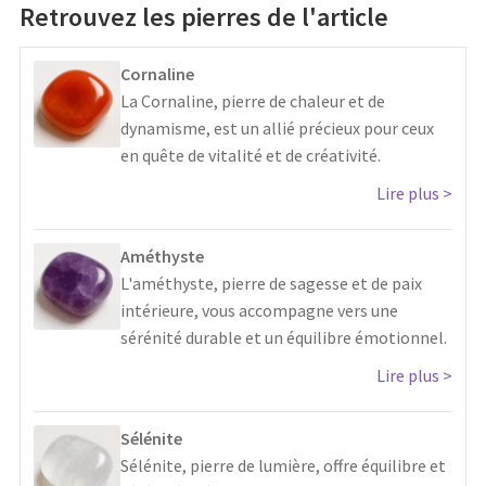
Retrouvez les pierres de l'article
Cornaline
La Cornaline, pierre de chaleur et de
dynamisme, est un allié précieux pour ceux
en quête de vitalité et de créativité.
Lire plus
Améthyste
L'améthyste, pierre de sagesse et de paix
intérieure, vous accompagne vers une
sérénité durable et un équilibre émotionnel.
Lire plus
Sélénite
Sélénite, pierre de lumière, offre équilibre et