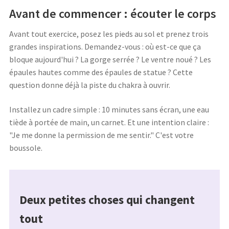
Avant de commencer : écouter le corps
Avant tout exercice, posez les pieds au sol et prenez trois
grandes inspirations. Demandez-vous : où est-ce que ça
bloque aujourd'hui ? La gorge serrée ? Le ventre noué ? Les
épaules hautes comme des épaules de statue ? Cette
question donne déjà la piste du chakra à ouvrir.
Installez un cadre simple : 10 minutes sans écran, une eau
tiède à portée de main, un carnet. Et une intention claire :
"Je me donne la permission de me sentir." C'est votre
boussole.
Deux petites choses qui changent
tout