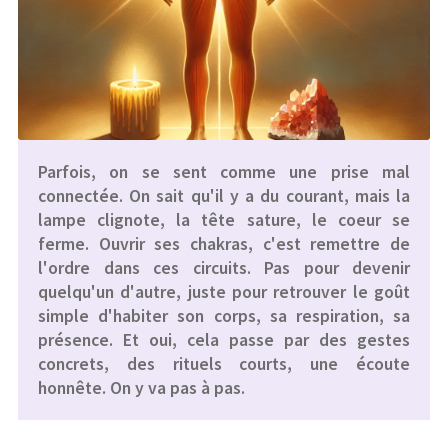
Parfois, on se sent comme une prise mal
connectée. On sait qu'il y a du courant, mais la
lampe clignote, la tête sature, le coeur se
ferme. Ouvrir ses chakras, c'est remettre de
l'ordre dans ces circuits. Pas pour devenir
quelqu'un d'autre, juste pour retrouver le goût
simple d'habiter son corps, sa respiration, sa
présence. Et oui, cela passe par des gestes
concrets, des rituels courts, une écoute
honnête. On y va pas à pas.