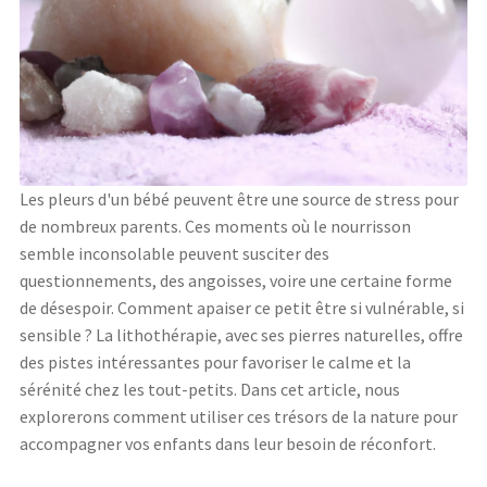
Les pleurs d'un bébé peuvent être une source de stress pour
de nombreux parents. Ces moments où le nourrisson
semble inconsolable peuvent susciter des
questionnements, des angoisses, voire une certaine forme
de désespoir. Comment apaiser ce petit être si vulnérable, si
sensible ? La lithothérapie, avec ses pierres naturelles, offre
des pistes intéressantes pour favoriser le calme et la
sérénité chez les tout-petits. Dans cet article, nous
explorerons comment utiliser ces trésors de la nature pour
accompagner vos enfants dans leur besoin de réconfort.