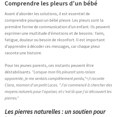
Comprendre les pleurs d'un bébé
Avant d'aborder les solutions, il est essentiel de
comprendre pourquoi un bébé pleure. Les pleurs sont la
première forme de communication d'un enfant. Ils peuvent
exprimer une multitude d'émotions et de besoins : faim,
fatigue, douleur ou besoin de réconfort. Il est important
d'apprendre à décoder ces messages, car chaque pleur
raconte une histoire.
Pour les jeunes parents, ces instants peuvent être
déstabilisants.
"Lorsque mon fils pleurait sans raison
apparente, je me sentais complètement perdu,"</i raconte
Clara, maman d'un petit Lucas.
"J'ai commencé à chercher des
moyens naturels pour l'apaiser, et c'est là que j'ai découvert les
pierres."
Les pierres naturelles : un soutien pour