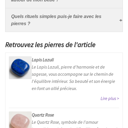
Quels rituels simples puis-je faire avec les
pierres ?
Retrouvez les pierres de l'article
Lapis Lazuli
Le Lapis Lazuli, pierre d'harmonie et de
sagesse, vous accompagne sur le chemin de
l'équilibre intérieur. Sa beauté et son énergie
en font un allié précieux.
Lire plus
Quartz Rose
Le Quartz Rose, symbole de l'amour