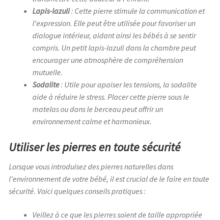
Lapis-lazuli
: Cette pierre stimule la communication et
l'expression. Elle peut être utilisée pour favoriser un
dialogue intérieur, aidant ainsi les bébés à se sentir
compris. Un petit lapis-lazuli dans la chambre peut
encourager une atmosphère de compréhension
mutuelle.
Sodalite
: Utile pour apaiser les tensions, la sodalite
aide à réduire le stress. Placer cette pierre sous le
matelas ou dans le berceau peut offrir un
environnement calme et harmonieux.
Utiliser les pierres en toute sécurité
Lorsque vous introduisez des pierres naturelles dans
l'environnement de votre bébé, il est crucial de le faire en toute
sécurité. Voici quelques conseils pratiques :
Veillez à ce que les pierres soient de taille appropriée