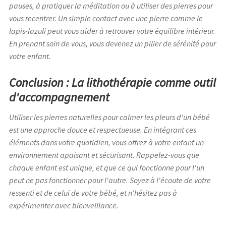
pauses, à pratiquer la méditation ou à utiliser des pierres pour
vous recentrer. Un simple contact avec une pierre comme le
lapis-lazuli peut vous aider à retrouver votre équilibre intérieur.
En prenant soin de vous, vous devenez un pilier de sérénité pour
votre enfant.
Conclusion : La lithothérapie comme outil
d'accompagnement
Utiliser les pierres naturelles pour calmer les pleurs d'un bébé
est une approche douce et respectueuse. En intégrant ces
éléments dans votre quotidien, vous offrez à votre enfant un
environnement apaisant et sécurisant. Rappelez-vous que
chaque enfant est unique, et que ce qui fonctionne pour l'un
peut ne pas fonctionner pour l'autre. Soyez à l'écoute de votre
ressenti et de celui de votre bébé, et n'hésitez pas à
expérimenter avec bienveillance.