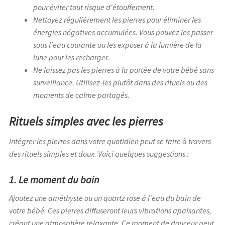
pour éviter tout risque d'étouffement.
Nettoyez régulièrement les pierres pour éliminer les
énergies négatives accumulées. Vous pouvez les passer
sous l'eau courante ou les exposer à la lumière de la
lune pour les recharger.
Ne laissez pas les pierres à la portée de votre bébé sans
surveillance. Utilisez-les plutôt dans des rituels ou des
moments de calme partagés.
Rituels simples avec les pierres
Intégrer les pierres dans votre quotidien peut se faire à travers
des rituels simples et doux. Voici quelques suggestions :
1. Le moment du bain
Ajoutez une améthyste ou un quartz rose à l'eau du bain de
votre bébé. Ces pierres diffuseront leurs vibrations apaisantes,
créant une atmosphère relaxante. Ce moment de douceur peut