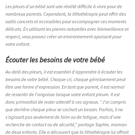
Les pleurs d'un bébé sont une réalité difficile à vivre pour de
nombreux parents. Cependant, la lithothérapie peut offrir des
outils concrets et accessibles pour accompagner ces moments
délicats. En utilisant les pierres naturelles avec bienveillance et
respect, vous pouvez créer un environnement apaisant pour
votre enfant.
Écouter les besoins de votre bébé
Au-delà des pleurs, il est essentiel d'apprendre à écouter les
besoins de votre bébé. Chaque cri, chaque gémissement peut
être une forme d'expression. En tant que parent, il est normal
de ressentir de l'angoisse lorsque votre enfant pleure. Il est
donc primordial de rester attentif à ces signaux.
"J'ai compris
que derrière chaque pleur se cachait un besoin. Parfois, il ne
s'agissait pas seulement de faim ou de fatigue, mais d'une
recherche de contact ou de sécurité,"
partage Sophie, maman
de deux enfants. Elle a découvert que la lithothérapie lui offrait