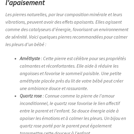
l'apaisement
Les pierres naturelles, par leur composition minérale et leurs
vibrations, peuvent avoir des effets apaisants. Elles agissent
comme des catalyseurs d'énergie, favorisant un environnement
de sérénité. Voici quelques pierres recommandées pour calmer
les pleurs d'un bébé :
Améthyste
: Cette pierre est célèbre pour ses propriétés
calmantes et réconfortantes. Elle aide à réduire les
angoisses et favorise le sommeil paisible. Une petite
améthyste placée près du lit de votre bébé peut créer
une ambiance douce et rassurante.
Quartz rose
: Connue comme la pierre de l'amour
inconditionnel, le quartz rose favorise le lien affectif
entre le parent et l'enfant. Sa douce énergie aide à
apaiser les émotions et à calmer les pleurs. Un bijou en
quartz rose porté par le parent peut également
transmettre cette douceur à l'enfant.