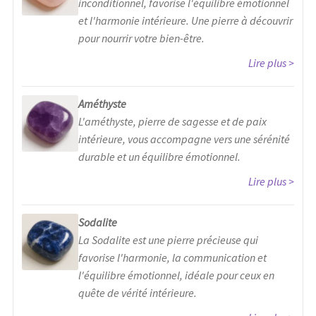
inconditionnel, favorise l'équilibre émotionnel
et l'harmonie intérieure. Une pierre à découvrir
pour nourrir votre bien-être.
Lire plus
Améthyste
L'améthyste, pierre de sagesse et de paix
intérieure, vous accompagne vers une sérénité
durable et un équilibre émotionnel.
Lire plus
Sodalite
La Sodalite est une pierre précieuse qui
favorise l'harmonie, la communication et
l'équilibre émotionnel, idéale pour ceux en
quête de vérité intérieure.