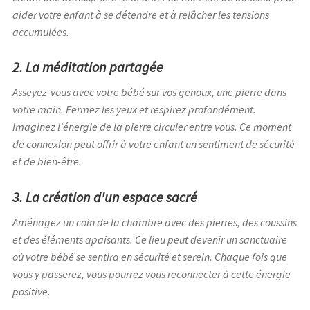
aider votre enfant à se détendre et à relâcher les tensions
accumulées.
2. La méditation partagée
Asseyez-vous avec votre bébé sur vos genoux, une pierre dans
votre main. Fermez les yeux et respirez profondément.
Imaginez l'énergie de la pierre circuler entre vous. Ce moment
de connexion peut offrir à votre enfant un sentiment de sécurité
et de bien-être.
3. La création d'un espace sacré
Aménagez un coin de la chambre avec des pierres, des coussins
et des éléments apaisants. Ce lieu peut devenir un sanctuaire
où votre bébé se sentira en sécurité et serein. Chaque fois que
vous y passerez, vous pourrez vous reconnecter à cette énergie
positive.