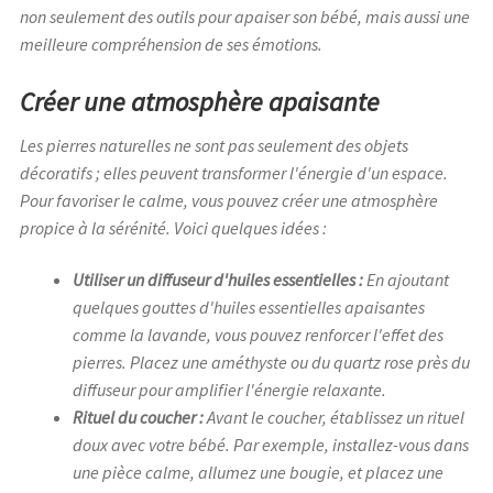
non seulement des outils pour apaiser son bébé, mais aussi une
meilleure compréhension de ses émotions.
Créer une atmosphère apaisante
Les pierres naturelles ne sont pas seulement des objets
décoratifs ; elles peuvent transformer l'énergie d'un espace.
Pour favoriser le calme, vous pouvez créer une atmosphère
propice à la sérénité. Voici quelques idées :
Utiliser un diffuseur d'huiles essentielles :
En ajoutant
quelques gouttes d'huiles essentielles apaisantes
comme la lavande, vous pouvez renforcer l'effet des
pierres. Placez une améthyste ou du quartz rose près du
diffuseur pour amplifier l'énergie relaxante.
Rituel du coucher :
Avant le coucher, établissez un rituel
doux avec votre bébé. Par exemple, installez-vous dans
une pièce calme, allumez une bougie, et placez une