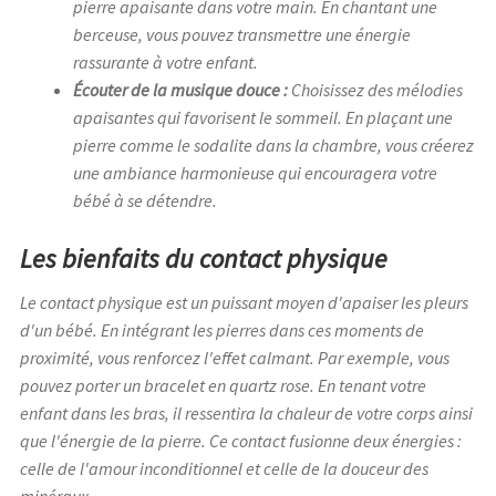
pierre apaisante dans votre main. En chantant une
berceuse, vous pouvez transmettre une énergie
rassurante à votre enfant.
Écouter de la musique douce :
Choisissez des mélodies
apaisantes qui favorisent le sommeil. En plaçant une
pierre comme le sodalite dans la chambre, vous créerez
une ambiance harmonieuse qui encouragera votre
bébé à se détendre.
Les bienfaits du contact physique
Le contact physique est un puissant moyen d'apaiser les pleurs
d'un bébé. En intégrant les pierres dans ces moments de
proximité, vous renforcez l'effet calmant. Par exemple, vous
pouvez porter un bracelet en quartz rose. En tenant votre
enfant dans les bras, il ressentira la chaleur de votre corps ainsi
que l'énergie de la pierre. Ce contact fusionne deux énergies :
celle de l'amour inconditionnel et celle de la douceur des