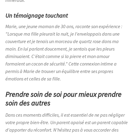
minéraux.
Un témoignage touchant
Marie, une jeune maman de 30 ans, raconte son expérience :
"Lorsque ma fille pleurait la nuit, je l'enveloppais dans une
couverture et je tenais un morceau de quartz rose dans ma
main. En lui parlant doucement, je sentais que les pleurs
diminuaient. C'était comme si la pierre et mon amour
formaient un cocon de sécurité."
Cette connexion intime a
permis à Marie de trouver un équilibre entre ses propres
émotions et celles de sa fille.
Prendre soin de soi pour mieux prendre
soin des autres
Dans ces moments difficiles, il est essentiel de ne pas négliger
votre propre bien-être. Un parent apaisé est un parent capable
d'apporter du réconfort. N'hésitez pas à vous accorder des