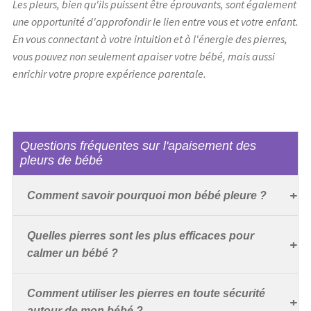
Les pleurs, bien qu'ils puissent être éprouvants, sont également
une opportunité d'approfondir le lien entre vous et votre enfant.
En vous connectant à votre intuition et à l'énergie des pierres,
vous pouvez non seulement apaiser votre bébé, mais aussi
enrichir votre propre expérience parentale.
Questions fréquentes sur l'apaisement des
pleurs de bébé
Comment savoir pourquoi mon bébé pleure ?
Quelles pierres sont les plus efficaces pour
calmer un bébé ?
Comment utiliser les pierres en toute sécurité
autour de mon bébé ?