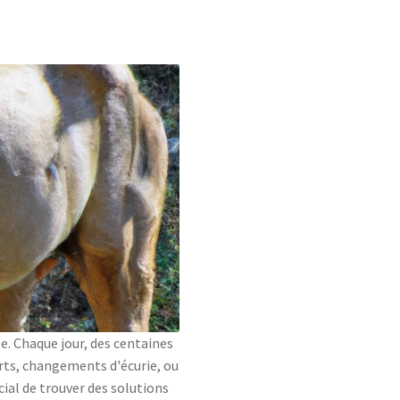
le. Chaque jour, des centaines
rts, changements d'écurie, ou
ial de trouver des solutions